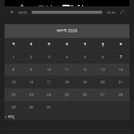
00:00
03:44
আগস্ট 2026
শ
র
স
ম
ব
বৃ
শু
1
2
3
4
5
6
7
8
9
10
11
12
13
14
15
16
17
18
19
20
21
22
23
24
25
26
27
28
29
30
31
« জানু.