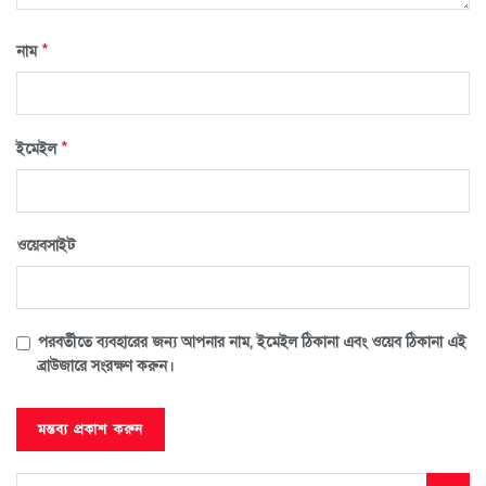
*
নাম
*
ইমেইল
ওয়েবসাইট
পরবর্তীতে ব্যবহারের জন্য আপনার নাম, ইমেইল ঠিকানা এবং ওয়েব ঠিকানা এই
ব্রাউজারে সংরক্ষণ করুন।