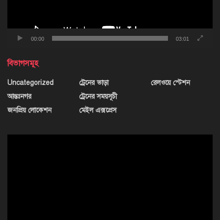
00:00
03:01
বিভাগসমূহ
Uncategorized
ট্রেনের ভাড়া
রেলওয়ে স্টেশন
আন্তঃনগর
ট্রেনের সময়সূচী
জনপ্রিয় লোকেশন
মেইল এক্সপ্রেস
ভিডিও
প্লেয়ার