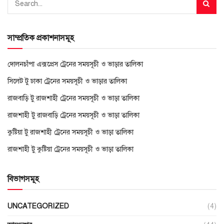
সাম্প্রতিক প্রকাশনাসমূহ
দোলনচাঁপা এক্সপ্রেস ট্রেনের সময়সূচী ও ভাড়ার তালিকা
সিলেট টু ঢাকা ট্রেনের সময়সূচী ও ভাড়ার তালিকা
রাজবাড়ি টু রাজশাহী ট্রেনের সময়সূচী ও ভাড়া তালিকা
রাজশাহী টু রাজবাড়ি ট্রেনের সময়সূচী ও ভাড়া তালিকা
কুষ্টিয়া টু রাজশাহী ট্রেনের সময়সূচী ও ভাড়া তালিকা
রাজশাহী টু কুষ্টিয়া ট্রেনের সময়সূচী ও ভাড়া তালিকা
বিভাগসমূহ
UNCATEGORIZED
(4)