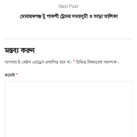
Next Post
মোবারকগঞ্জ টু পাকশী ট্রেনের সময়সূচী ও ভাড়া তালিকা
মন্তব্য করুন
*
আপনার ই-মেইল এ্যাড্রেস প্রকাশিত হবে না।
চিহ্নিত বিষয়গুলো আবশ্যক।
*
কমেন্ট