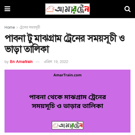
Home
ট্রেনের সময়সূচী
পাবনা টু মাঝগ্রাম ট্রেনের সময়সূচী ও
ভাড়া তালিকা
by
Bn Amartrain
এপ্রিল 19, 2022