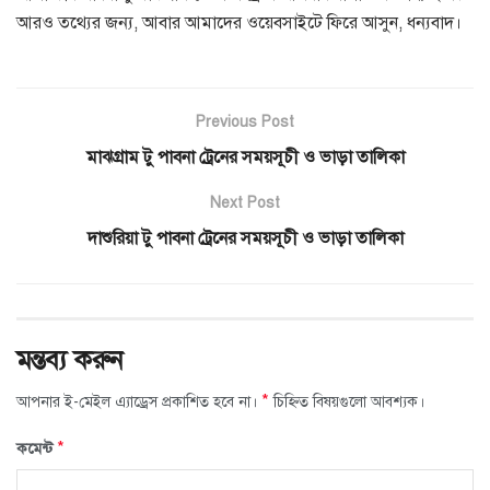
আরও তথ্যের জন্য, আবার আমাদের ওয়েবসাইটে ফিরে আসুন, ধন্যবাদ।
Previous Post
মাঝগ্রাম টু পাবনা ট্রেনের সময়সূচী ও ভাড়া তালিকা
Next Post
দাশুরিয়া টু পাবনা ট্রেনের সময়সূচী ও ভাড়া তালিকা
মন্তব্য করুন
*
আপনার ই-মেইল এ্যাড্রেস প্রকাশিত হবে না।
চিহ্নিত বিষয়গুলো আবশ্যক।
*
কমেন্ট