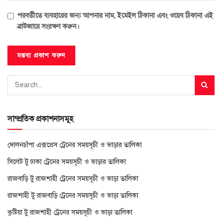
পরবর্তীতে ব্যবহারের জন্য আপনার নাম, ইমেইল ঠিকানা এবং ওয়েব ঠিকানা এই
ব্রাউজারে সংরক্ষণ করুন।
সাম্প্রতিক প্রকাশনাসমূহ
দোলনচাঁপা এক্সপ্রেস ট্রেনের সময়সূচী ও ভাড়ার তালিকা
সিলেট টু ঢাকা ট্রেনের সময়সূচী ও ভাড়ার তালিকা
রাজবাড়ি টু রাজশাহী ট্রেনের সময়সূচী ও ভাড়া তালিকা
রাজশাহী টু রাজবাড়ি ট্রেনের সময়সূচী ও ভাড়া তালিকা
কুষ্টিয়া টু রাজশাহী ট্রেনের সময়সূচী ও ভাড়া তালিকা