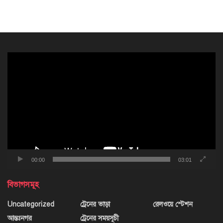
ভিডিও
প্লেয়ার
00:00
03:01
বিভাগসমূহ
Uncategorized
ট্রেনের ভাড়া
রেলওয়ে স্টেশন
আন্তঃনগর
ট্রেনের সময়সূচী