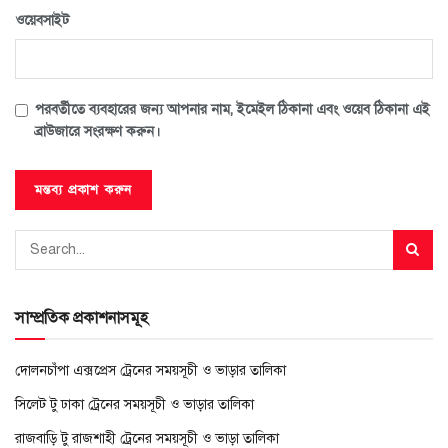
ওয়েবসাইট
পরবর্তীতে ব্যবহারের জন্য আপনার নাম, ইমেইল ঠিকানা এবং ওয়েব ঠিকানা এই
ব্রাউজারে সংরক্ষণ করুন।
সাম্প্রতিক প্রকাশনাসমূহ
দোলনচাঁপা এক্সপ্রেস ট্রেনের সময়সূচী ও ভাড়ার তালিকা
সিলেট টু ঢাকা ট্রেনের সময়সূচী ও ভাড়ার তালিকা
রাজবাড়ি টু রাজশাহী ট্রেনের সময়সূচী ও ভাড়া তালিকা