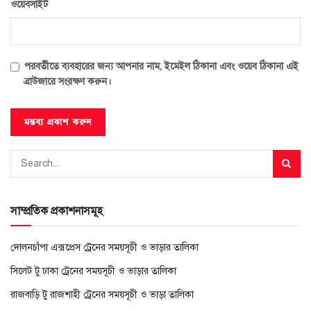
ওয়েবসাইট
পরবর্তীতে ব্যবহারের জন্য আপনার নাম, ইমেইল ঠিকানা এবং ওয়েব ঠিকানা এই
ব্রাউজারে সংরক্ষণ করুন।
সাম্প্রতিক প্রকাশনাসমূহ
দোলনচাঁপা এক্সপ্রেস ট্রেনের সময়সূচী ও ভাড়ার তালিকা
সিলেট টু ঢাকা ট্রেনের সময়সূচী ও ভাড়ার তালিকা
রাজবাড়ি টু রাজশাহী ট্রেনের সময়সূচী ও ভাড়া তালিকা