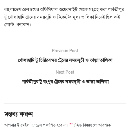
বাংলাদেশ রেলওয়ের অফিসিয়াল ওয়েবসাইট থেকে সংগ্রহ করা পার্বতীপুর
টু খোলাহাটি ট্রেনের সময়সূচি ও টিকেটের মূল্য তালিকা নিয়েই ছিল এই
পোস্ট, ধন্যবাদ।
Previous Post
খোলাহাটি টু চিরিরবন্দর ট্রেনের সময়সূচী ও ভাড়া তালিকা
Next Post
পার্বতীপুর টু রংপুর ট্রেনের সময়সূচী ও ভাড়া তালিকা
মন্তব্য করুন
*
আপনার ই-মেইল এ্যাড্রেস প্রকাশিত হবে না।
চিহ্নিত বিষয়গুলো আবশ্যক।