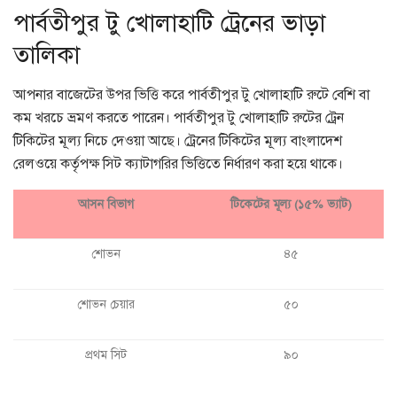
পার্বতীপুর টু খোলাহাটি ট্রেনের ভাড়া
তালিকা
আপনার বাজেটের উপর ভিত্তি করে পার্বতীপুর টু খোলাহাটি রুটে বেশি বা
কম খরচে ভ্রমণ করতে পারেন। পার্বতীপুর টু খোলাহাটি রুটের ট্রেন
টিকিটের মূল্য নিচে দেওয়া আছে। ট্রেনের টিকিটের মূল্য বাংলাদেশ
রেলওয়ে কর্তৃপক্ষ সিট ক্যাটাগরির ভিত্তিতে নির্ধারণ করা হয়ে থাকে।
আসন বিভাগ
টিকেটের মূল্য (১৫% ভ্যাট)
শোভন
৪৫
শোভন চেয়ার
৫০
প্রথম সিট
৯০