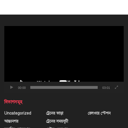
ভিডিও
প্লেয়ার
00:00
03:01
বিভাগসমূহ
Uncategorized
ট্রেনের ভাড়া
রেলওয়ে স্টেশন
আন্তঃনগর
ট্রেনের সময়সূচী