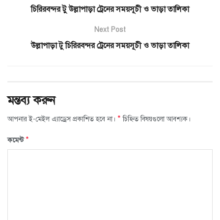
চিরিরবন্দর টু উল্লাপাড়া ট্রেনের সময়সূচী ও ভাড়া তালিকা
Next Post
উল্লাপাড়া টু চিরিরবন্দর ট্রেনের সময়সূচী ও ভাড়া তালিকা
মন্তব্য করুন
*
আপনার ই-মেইল এ্যাড্রেস প্রকাশিত হবে না।
চিহ্নিত বিষয়গুলো আবশ্যক।
*
কমেন্ট