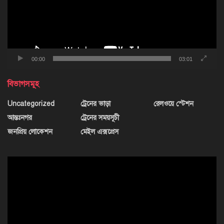
00:00
03:01
বিভাগসমূহ
Uncategorized
ট্রেনের ভাড়া
রেলওয়ে স্টেশন
আন্তঃনগর
ট্রেনের সময়সূচী
জনপ্রিয় লোকেশন
মেইল এক্সপ্রেস
ভিডিও
প্লেয়ার