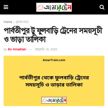
Home
ট্রেনের ভাড়া
পার্বতীপুর টু ফুলবাড়ি ট্রেনের সময়সূচী
ও ভাড়া তালিকা
by
Bn Amartrain
জানুয়ারি 16, 2025