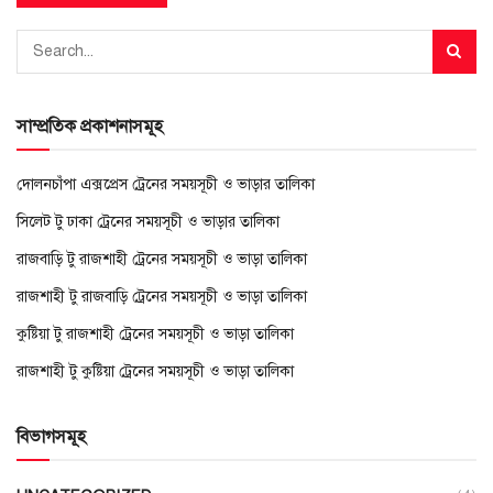
সাম্প্রতিক প্রকাশনাসমূহ
দোলনচাঁপা এক্সপ্রেস ট্রেনের সময়সূচী ও ভাড়ার তালিকা
সিলেট টু ঢাকা ট্রেনের সময়সূচী ও ভাড়ার তালিকা
রাজবাড়ি টু রাজশাহী ট্রেনের সময়সূচী ও ভাড়া তালিকা
রাজশাহী টু রাজবাড়ি ট্রেনের সময়সূচী ও ভাড়া তালিকা
কুষ্টিয়া টু রাজশাহী ট্রেনের সময়সূচী ও ভাড়া তালিকা
রাজশাহী টু কুষ্টিয়া ট্রেনের সময়সূচী ও ভাড়া তালিকা
বিভাগসমূহ