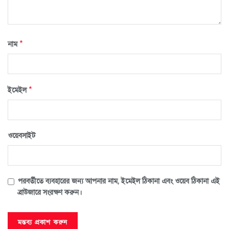
*
নাম
*
ইমেইল
ওয়েবসাইট
পরবর্তীতে ব্যবহারের জন্য আপনার নাম, ইমেইল ঠিকানা এবং ওয়েব ঠিকানা এই
ব্রাউজারে সংরক্ষণ করুন।