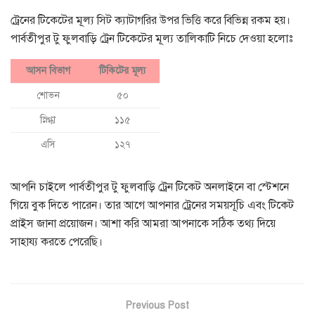
ট্রেনের টিকেটের মূল্য সিট ক্যাটাগরির উপর ভিত্তি করে বিভিন্ন রকম হয়।
পার্বতীপুর টু ফুলবাড়ি ট্রেন টিকেটের মূল্য তালিকাটি নিচে দেওয়া হলোঃ
আসন বিভাগ
টিকিটের মূল্য
শোভন
৫০
স্নিগ্ধা
১১৫
এসি
১২৭
আপনি চাইলে পার্বতীপুর টু ফুলবাড়ি ট্রেন টিকেট অনলাইনে বা স্টেশনে
গিয়ে বুক দিতে পারেন। তার আগে আপনার ট্রেনের সময়সূচি এবং টিকেট
প্রাইস জানা প্রয়োজন। আশা করি আমরা আপনাকে সঠিক তথ্য দিয়ে
সাহায্য করতে পেরেছি।
Previous Post