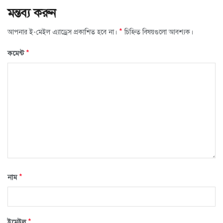
মন্তব্য করুন
*
আপনার ই-মেইল এ্যাড্রেস প্রকাশিত হবে না।
চিহ্নিত বিষয়গুলো আবশ্যক।
*
কমেন্ট
*
নাম
*
ইমেইল