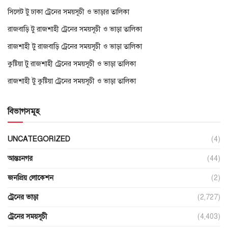
সিলেট টু ঢাকা ট্রেনের সময়সূচী ও ভাড়ার তালিকা
রাজবাড়ি টু রাজশাহী ট্রেনের সময়সূচী ও ভাড়া তালিকা
রাজশাহী টু রাজবাড়ি ট্রেনের সময়সূচী ও ভাড়া তালিকা
কুষ্টিয়া টু রাজশাহী ট্রেনের সময়সূচী ও ভাড়া তালিকা
রাজশাহী টু কুষ্টিয়া ট্রেনের সময়সূচী ও ভাড়া তালিকা
বিভাগসমূহ
UNCATEGORIZED
(4)
আন্তঃনগর
(44)
জনপ্রিয় লোকেশন
(2)
ট্রেনের ভাড়া
(2,727)
ট্রেনের সময়সূচী
(4,403)