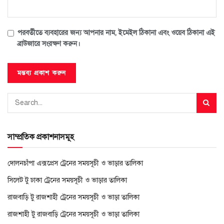
পরবর্তীতে ব্যবহারের জন্য আপনার নাম, ইমেইল ঠিকানা এবং ওয়েব ঠিকানা এই
ব্রাউজারে সংরক্ষণ করুন।
সাম্প্রতিক প্রকাশনাসমূহ
দোলনচাঁপা এক্সপ্রেস ট্রেনের সময়সূচী ও ভাড়ার তালিকা
সিলেট টু ঢাকা ট্রেনের সময়সূচী ও ভাড়ার তালিকা
রাজবাড়ি টু রাজশাহী ট্রেনের সময়সূচী ও ভাড়া তালিকা
রাজশাহী টু রাজবাড়ি ট্রেনের সময়সূচী ও ভাড়া তালিকা