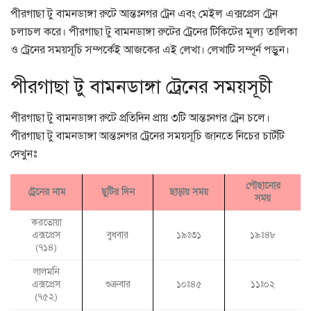
পীরগাছা টু বামনডাঙ্গা রুটে আন্তঃনগর ট্রেন এবং মেইল এক্সপ্রেস ট্রেন
চলাচল করে। পীরগাছা টু বামনডাঙ্গা রুটের ট্রেনের টিকিটের মূল্য তালিকা
ও ট্রেনের সময়সূচি সম্পর্কেই আজকের এই লেখা। লেখাটি সম্পূর্ন পড়ুন।
পীরগাছা টু বামনডাঙ্গা ট্রেনের সময়সূচী
পীরগাছা টু বামনডাঙ্গা রুটে প্রতিদিন প্রায় ৩টি আন্তঃনগর ট্রেন চলে।
পীরগাছা টু বামনডাঙ্গা আন্তঃনগর ট্রেনের সময়সূচি জানতে নিচের চার্টটি
দেখুনঃ
পৌছানোর
ট্রেনের নাম
ছুটির দিন
ছাড়ায় সময়
সময়
করতোয়া
এক্সপ্রেস
বুধবার
১৯ঃ৩১
১৯ঃ৪৮
(৭১৪)
লালমনি
এক্সপ্রেস
শুক্রবার
১০ঃ৪৫
১১ঃ০২
(৭৫২)