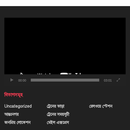
ভিডিও
প্লেয়ার
00:00
03:01
বিভাগসমূহ
Uncategorized
ট্রেনের ভাড়া
রেলওয়ে স্টেশন
আন্তঃনগর
ট্রেনের সময়সূচী
জনপ্রিয় লোকেশন
মেইল এক্সপ্রেস