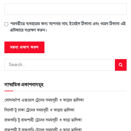
পরবর্তীতে ব্যবহারের জন্য আপনার নাম, ইমেইল ঠিকানা এবং ওয়েব ঠিকানা এই
ব্রাউজারে সংরক্ষণ করুন।
সাম্প্রতিক প্রকাশনাসমূহ
দোলনচাঁপা এক্সপ্রেস ট্রেনের সময়সূচী ও ভাড়ার তালিকা
সিলেট টু ঢাকা ট্রেনের সময়সূচী ও ভাড়ার তালিকা
রাজবাড়ি টু রাজশাহী ট্রেনের সময়সূচী ও ভাড়া তালিকা
রাজশাহী টু রাজবাড়ি ট্রেনের সময়সূচী ও ভাড়া তালিকা