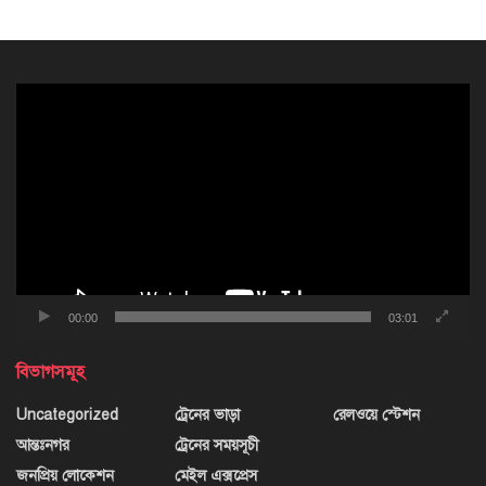
ভিডিও
প্লেয়ার
00:00
03:01
বিভাগসমূহ
Uncategorized
ট্রেনের ভাড়া
রেলওয়ে স্টেশন
আন্তঃনগর
ট্রেনের সময়সূচী
জনপ্রিয় লোকেশন
মেইল এক্সপ্রেস