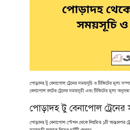
পোড়াদহ টু বেনাপোল ট্রেনের সময়সূচি ও টিকিটের মূল্য স
বেনাপোল রুটের ট্রেনের সময়সূচী এবং টিকিটের মূল্য অনুসন
পোড়াদহ টু বেনাপোল ট্রেনের 
পোড়াদহ টু বেনাপোল স্টেশন থেকে নিয়মিত ১টি আন্তঃনগর ট