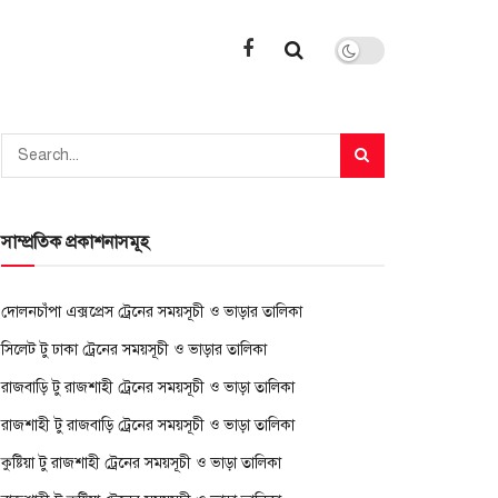
সাম্প্রতিক প্রকাশনাসমূহ
দোলনচাঁপা এক্সপ্রেস ট্রেনের সময়সূচী ও ভাড়ার তালিকা
সিলেট টু ঢাকা ট্রেনের সময়সূচী ও ভাড়ার তালিকা
রাজবাড়ি টু রাজশাহী ট্রেনের সময়সূচী ও ভাড়া তালিকা
রাজশাহী টু রাজবাড়ি ট্রেনের সময়সূচী ও ভাড়া তালিকা
কুষ্টিয়া টু রাজশাহী ট্রেনের সময়সূচী ও ভাড়া তালিকা