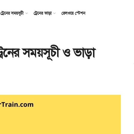
ট্রেনের সময়সূচী
ট্রেনের ভাড়া
রেলওয়ে স্টেশন
রেনের সময়সূচী ও ভাড়া