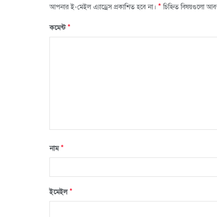
*
আপনার ই-মেইল এ্যাড্রেস প্রকাশিত হবে না।
চিহ্নিত বিষয়গুলো আব
*
কমেন্ট
*
নাম
*
ইমেইল