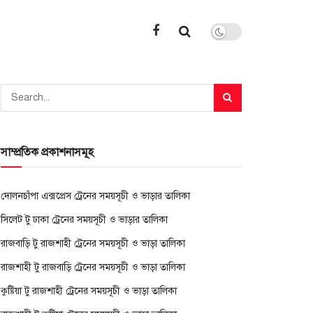
সাম্প্রতিক প্রকাশনাসমূহ
দোলনচাঁপা এক্সপ্রেস ট্রেনের সময়সূচী ও ভাড়ার তালিকা
সিলেট টু ঢাকা ট্রেনের সময়সূচী ও ভাড়ার তালিকা
রাজবাড়ি টু রাজশাহী ট্রেনের সময়সূচী ও ভাড়া তালিকা
রাজশাহী টু রাজবাড়ি ট্রেনের সময়সূচী ও ভাড়া তালিকা
কুষ্টিয়া টু রাজশাহী ট্রেনের সময়সূচী ও ভাড়া তালিকা