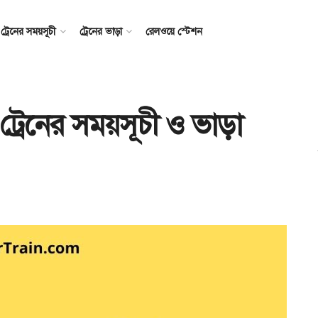
ট্রেনের সময়সূচী
ট্রেনের ভাড়া
রেলওয়ে স্টেশন
ট্রেনের সময়সূচী ও ভাড়া