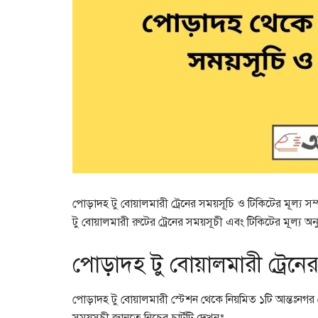
পোড়াদহ টু বোয়ালমারী ট্রেনের সময়সূচি ও টিকিটের মূল্য
টু বোয়ালমারী রুটের ট্রেনের সময়সূচী এবং টিকিটের মূল্য 
পোড়াদহ টু বোয়ালমারী ট্রেনে
পোড়াদহ টু বোয়ালমারী স্টেশন থেকে নিয়মিত ১টি আন্তঃনগর 