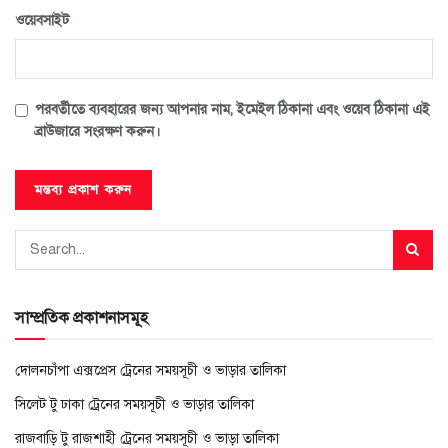
ওয়েবসাইট
পরবর্তীতে ব্যবহারের জন্য আপনার নাম, ইমেইল ঠিকানা এবং ওয়েব ঠিকানা এই
ব্রাউজারে সংরক্ষণ করুন।
সাম্প্রতিক প্রকাশনাসমূহ
দোলনচাঁপা এক্সপ্রেস ট্রেনের সময়সূচী ও ভাড়ার তালিকা
সিলেট টু ঢাকা ট্রেনের সময়সূচী ও ভাড়ার তালিকা
রাজবাড়ি টু রাজশাহী ট্রেনের সময়সূচী ও ভাড়া তালিকা