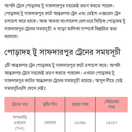
আপনি ট্রেনে পোড়াদহ টু সাফদারপুর সহজেই ভ্রমণ করতে পারেন।
পোড়াদহ টু সাফদারপুর রুটে আন্তঃনগর ট্রেন এবং মেইল এক্সপ্রেস ট্রেন
চলাচল করে থাকে। আজ আমরা বাংলাদেশ রেলওয়ে ভিত্তিক পোড়াদহ টু
সাফদারপুর ট্রেনের সময়সূচী ও ভাড়া তালিকা সম্পর্কে বিস্তারিত তথ্য
জানবো।
পোড়াদহ টু সাফদারপুর ট্রেনের সময়সূচী
১টি আন্তঃনগর ট্রেন পোড়াদহ টু সাফদারপুর রুটে চলাচল করে। আপনি
আন্তঃনগর ট্রেনে সহজেই ভ্রমণ করতে পারবেন। এখানে পোড়াদহ টু
সাফদারপুর রুটের আন্তঃনগর ট্রেনের সময়সূচী রয়েছে। আসুন নীচে সেই
সময়সূচিগুলি দেখে নেইঃ
পৌছানোর
ট্রেনের নাম
ছুটির দিন
ছাড়ায় সময়
সময়
সাগরদাঁড়ি
এক্সপ্রেস
সোমবার
০৮ঃ৩৯
০৯ঃ৫৭
(৭৬২)