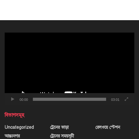
ভিডিও
প্লেয়ার
00:00
03:01
বিভাগসমূহ
Uncategorized
ট্রেনের ভাড়া
রেলওয়ে স্টেশন
আন্তঃনগর
ট্রেনের সময়সূচী