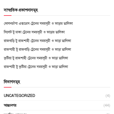
সাম্প্রতিক প্রকাশনাসমূহ
দোলনচাঁপা এক্সপ্রেস ট্রেনের সময়সূচী ও ভাড়ার তালিকা
সিলেট টু ঢাকা ট্রেনের সময়সূচী ও ভাড়ার তালিকা
রাজবাড়ি টু রাজশাহী ট্রেনের সময়সূচী ও ভাড়া তালিকা
রাজশাহী টু রাজবাড়ি ট্রেনের সময়সূচী ও ভাড়া তালিকা
কুষ্টিয়া টু রাজশাহী ট্রেনের সময়সূচী ও ভাড়া তালিকা
রাজশাহী টু কুষ্টিয়া ট্রেনের সময়সূচী ও ভাড়া তালিকা
বিভাগসমূহ
UNCATEGORIZED
(4)
আন্তঃনগর
(44)