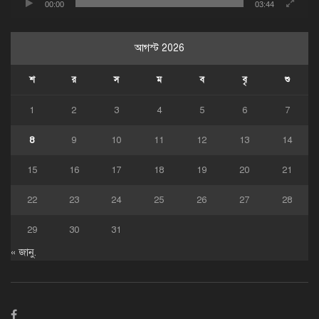
00:00
03:44
আগস্ট 2026
শ
র
স
ম
ব
বৃ
শু
1
2
3
4
5
6
7
8
9
10
11
12
13
14
15
16
17
18
19
20
21
22
23
24
25
26
27
28
29
30
31
« জানু.