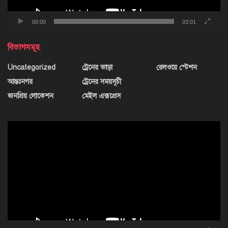
00:00
03:01
বিভাগসমূহ
Uncategorized
ট্রেনের ভাড়া
রেলওয়ে স্টেশন
আন্তঃনগর
ট্রেনের সময়সূচী
জনপ্রিয় লোকেশন
মেইল এক্সপ্রেস
ভিডিও
প্লেয়ার