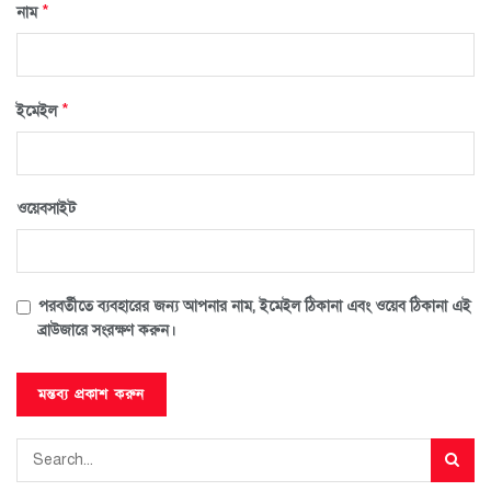
*
নাম
*
ইমেইল
ওয়েবসাইট
পরবর্তীতে ব্যবহারের জন্য আপনার নাম, ইমেইল ঠিকানা এবং ওয়েব ঠিকানা এই
ব্রাউজারে সংরক্ষণ করুন।