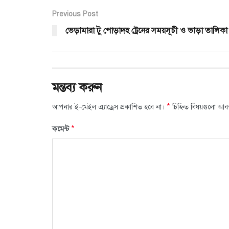
Previous Post
ভেড়ামারা টু পোড়াদহ ট্রেনের সময়সূচী ও ভাড়া তালিকা
মন্তব্য করুন
*
আপনার ই-মেইল এ্যাড্রেস প্রকাশিত হবে না।
চিহ্নিত বিষয়গুলো আব
*
কমেন্ট