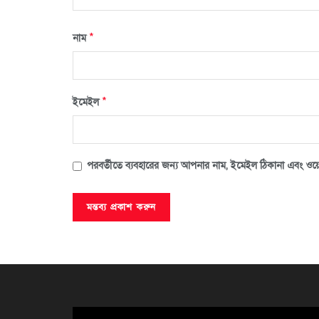
*
নাম
*
ইমেইল
পরবর্তীতে ব্যবহারের জন্য আপনার নাম, ইমেইল ঠিকানা এবং ওয়ে
ভিডিও