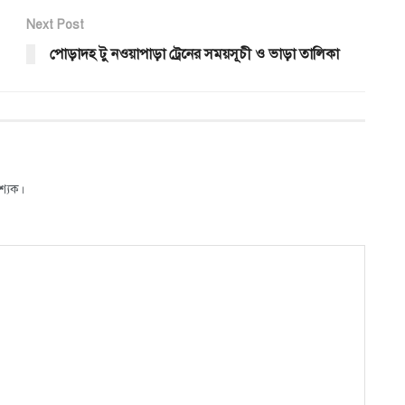
Next Post
পোড়াদহ টু নওয়াপাড়া ট্রেনের সময়সূচী ও ভাড়া তালিকা
শ্যক।