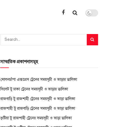
সাম্প্রতিক প্রকাশনাসমূহ
দোলনচাঁপা এক্সপ্রেস ট্রেনের সময়সূচী ও ভাড়ার তালিকা
সিলেট টু ঢাকা ট্রেনের সময়সূচী ও ভাড়ার তালিকা
রাজবাড়ি টু রাজশাহী ট্রেনের সময়সূচী ও ভাড়া তালিকা
রাজশাহী টু রাজবাড়ি ট্রেনের সময়সূচী ও ভাড়া তালিকা
কুষ্টিয়া টু রাজশাহী ট্রেনের সময়সূচী ও ভাড়া তালিকা