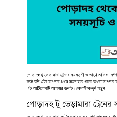
পোড়াদহ টু ভেড়ামারা ট্রেনের সময়সূচী ও ভাড়া তালিকা সম্পর্
রুটে যদি এটা আপনার প্রথম ভ্রমন হয়ে থাকে অথবা আপনার যদ
এই আর্টিকেলটি আপনার জন্যই। লেখাটি সম্পূর্ন পড়ুন।
পোড়াদহ টু ভেড়ামারা ট্রেনের 