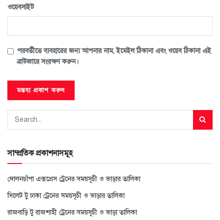
ওয়েবসাইট
পরবর্তীতে ব্যবহারের জন্য আপনার নাম, ইমেইল ঠিকানা এবং ওয়েব ঠিকানা এই
ব্রাউজারে সংরক্ষণ করুন।
সাম্প্রতিক প্রকাশনাসমূহ
দোলনচাঁপা এক্সপ্রেস ট্রেনের সময়সূচী ও ভাড়ার তালিকা
সিলেট টু ঢাকা ট্রেনের সময়সূচী ও ভাড়ার তালিকা
রাজবাড়ি টু রাজশাহী ট্রেনের সময়সূচী ও ভাড়া তালিকা