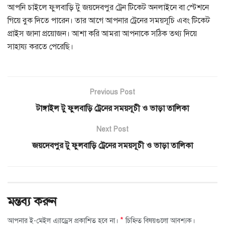
আপনি চাইলে ফুলবাড়ি টু জয়দেবপুর ট্রেন টিকেট অনলাইনে বা স্টেশনে
গিয়ে বুক দিতে পারেন। তার আগে আপনার ট্রেনের সময়সূচি এবং টিকেট
প্রাইস জানা প্রয়োজন। আশা করি আমরা আপনাকে সঠিক তথ্য দিয়ে
সাহায্য করতে পেরেছি।
Previous Post
টাঙ্গাইল টু ফুলবাড়ি ট্রেনের সময়সূচী ও ভাড়া তালিকা
Next Post
জয়দেবপুর টু ফুলবাড়ি ট্রেনের সময়সূচী ও ভাড়া তালিকা
মন্তব্য করুন
*
আপনার ই-মেইল এ্যাড্রেস প্রকাশিত হবে না।
চিহ্নিত বিষয়গুলো আবশ্যক।