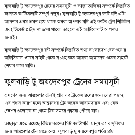
ফুলবাড়ি টু জয়দেবপুর ট্রেনের সময়সূচী ও ভাড়া তালিকা সম্পর্কে বিস্তারিত
জানতে আর্টিকেলটি সম্পূর্ন পড়ুন। ফুলবাড়ি টু জয়দেবপুর রুটে যদি এটা
আপনার প্রথম ভ্রমন হয়ে থাকে অথবা আপনার যদি এই রুটের ট্রেন শিডিউল
এবং টিকেট প্রাইস না জানা থাকে, তাহলে এই আর্টিকেলটি আপনার
জন্যই।
ফুলবাড়ি টু জয়দেবপুর রুট সম্পর্কে বিস্তারিত তথ্য বাংলাদেশ রেলওয়ে’র
অফিসিয়াল ওয়েব সাইট থেকে সংগ্রহ করে আমরা আমাদের ওয়েব সাইটে
শেয়ার করে থাকি।
ফুলবাড়ি টু জয়দেবপুর ট্রেনের সময়সূচী
ভ্রমণের জন্য আন্তঃনগর ট্রেন’ই প্রায় সব ট্রাভেলারদের জন্য সেরা পছন্দ;
এর প্রধান কারণ হচ্ছে আন্তঃনগর ট্রেন অনেক আরামদায়ক এবং ব্রেক
স্টেশন গুলোতে না থেমে ঠিক সময়ে গন্তব্যে পৌছে যায়।
তাছাড়া এতে রয়েছে বিভিন্ন ধরনের সিট ক্যাটাগরি, মানুষ এসব সুবিধার
জন্য আন্তঃনগর ট্রেন বেছে নেয়। ফুলবাড়ি টু জয়দেবপুর পর্যন্ত ৪টি