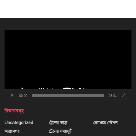
ভিডিও
প্লেয়ার
00:00
03:01
বিভাগসমূহ
Uncategorized
ট্রেনের ভাড়া
রেলওয়ে স্টেশন
আন্তঃনগর
ট্রেনের সময়সূচী