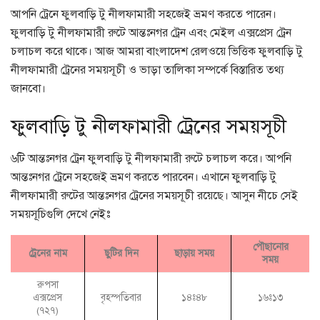
আপনি ট্রেনে ফুলবাড়ি টু নীলফামারী সহজেই ভ্রমণ করতে পারেন।
ফুলবাড়ি টু নীলফামারী রুটে আন্তঃনগর ট্রেন এবং মেইল এক্সপ্রেস ট্রেন
চলাচল করে থাকে। আজ আমরা বাংলাদেশ রেলওয়ে ভিত্তিক ফুলবাড়ি টু
নীলফামারী ট্রেনের সময়সূচী ও ভাড়া তালিকা সম্পর্কে বিস্তারিত তথ্য
জানবো।
ফুলবাড়ি টু নীলফামারী ট্রেনের সময়সূচী
৬টি আন্তঃনগর ট্রেন ফুলবাড়ি টু নীলফামারী রুটে চলাচল করে। আপনি
আন্তঃনগর ট্রেনে সহজেই ভ্রমণ করতে পারবেন। এখানে ফুলবাড়ি টু
নীলফামারী রুটের আন্তঃনগর ট্রেনের সময়সূচী রয়েছে। আসুন নীচে সেই
সময়সূচিগুলি দেখে নেইঃ
পৌছানোর
ট্রেনের নাম
ছুটির দিন
ছাড়ায় সময়
সময়
রুপসা
বৃহস্পতিবার
এক্সপ্রেস
১৪ঃ৪৮
১৬ঃ১৩
(৭২৭)