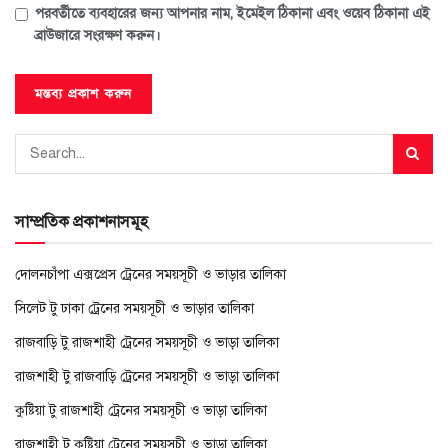
পরবর্তীতে ব্যবহারের জন্য আপনার নাম, ইমেইল ঠিকানা এবং ওয়েব ঠিকানা এই
ব্রাউজারে সংরক্ষণ করুন।
সাম্প্রতিক প্রকাশনাসমূহ
দোলনচাঁপা এক্সপ্রেস ট্রেনের সময়সূচী ও ভাড়ার তালিকা
সিলেট টু ঢাকা ট্রেনের সময়সূচী ও ভাড়ার তালিকা
রাজবাড়ি টু রাজশাহী ট্রেনের সময়সূচী ও ভাড়া তালিকা
রাজশাহী টু রাজবাড়ি ট্রেনের সময়সূচী ও ভাড়া তালিকা
কুষ্টিয়া টু রাজশাহী ট্রেনের সময়সূচী ও ভাড়া তালিকা
রাজশাহী টু কুষ্টিয়া ট্রেনের সময়সূচী ও ভাড়া তালিকা