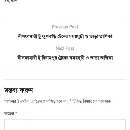
ধন্যবাদ।
Previous Post
নীলফামারী টু ফুলবাড়ি ট্রেনের সময়সূচী ও ভাড়া তালিকা
Next Post
নীলফামারী টু বিরামপুর ট্রেনের সময়সূচী ও ভাড়া তালিকা
মন্তব্য করুন
*
আপনার ই-মেইল এ্যাড্রেস প্রকাশিত হবে না।
চিহ্নিত বিষয়গুলো আবশ্যক।
*
কমেন্ট