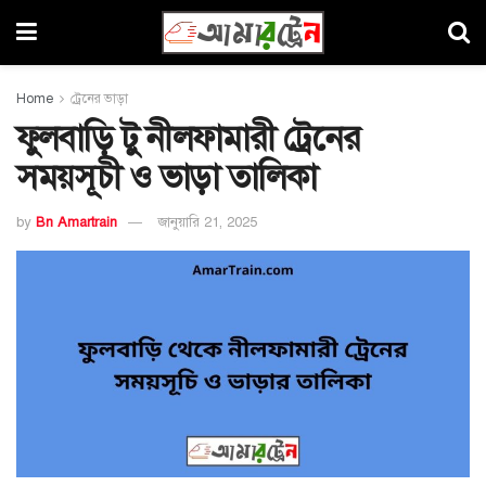
Home
ট্রেনের ভাড়া
ফুলবাড়ি টু নীলফামারী ট্রেনের
সময়সূচী ও ভাড়া তালিকা
by
Bn Amartrain
জানুয়ারি 21, 2025