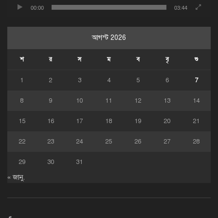
00:00
03:44
আগস্ট 2026
শ
র
স
ম
ব
বৃ
শু
1
2
3
4
5
6
7
8
9
10
11
12
13
14
15
16
17
18
19
20
21
22
23
24
25
26
27
28
29
30
31
« জানু.