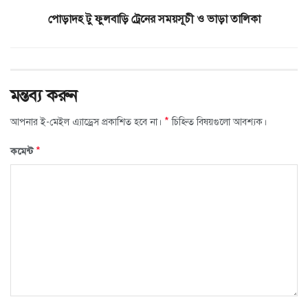
পোড়াদহ টু ফুলবাড়ি ট্রেনের সময়সূচী ও ভাড়া তালিকা
মন্তব্য করুন
*
আপনার ই-মেইল এ্যাড্রেস প্রকাশিত হবে না।
চিহ্নিত বিষয়গুলো আবশ্যক।
*
কমেন্ট