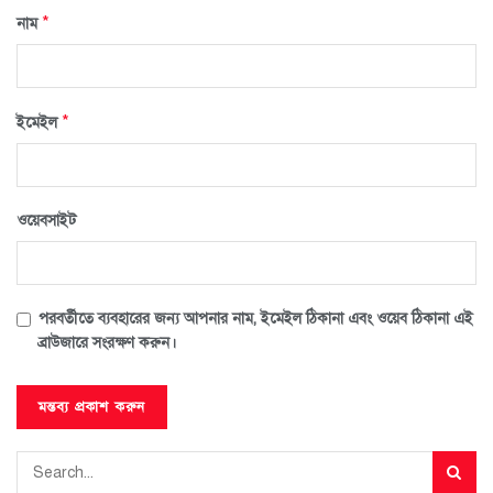
*
নাম
*
ইমেইল
ওয়েবসাইট
পরবর্তীতে ব্যবহারের জন্য আপনার নাম, ইমেইল ঠিকানা এবং ওয়েব ঠিকানা এই
ব্রাউজারে সংরক্ষণ করুন।