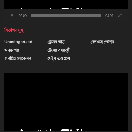
00:00
03:01
বিভাগসমূহ
Uncategorized
ট্রেনের ভাড়া
রেলওয়ে স্টেশন
আন্তঃনগর
ট্রেনের সময়সূচী
জনপ্রিয় লোকেশন
মেইল এক্সপ্রেস
ভিডিও
প্লেয়ার