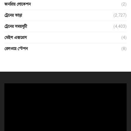
জনপ্রিয় লোকেশন
(2)
ট্রেনের ভাড়া
(2,727)
ট্রেনের সময়সূচী
(4,403)
মেইল এক্সপ্রেস
(4)
রেলওয়ে স্টেশন
(8)
ভিডিও
প্লেয়ার