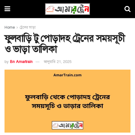
Home
ট্রেনের ভাড়া
ফুলবাড়ি টু পোড়াদহ ট্রেনের সময়সূচী
ও ভাড়া তালিকা
by
Bn Amartrain
জানুয়ারি 21, 2025