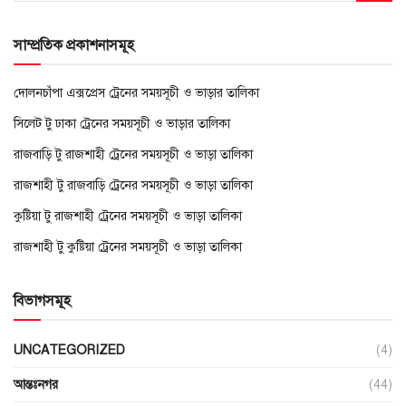
সাম্প্রতিক প্রকাশনাসমূহ
দোলনচাঁপা এক্সপ্রেস ট্রেনের সময়সূচী ও ভাড়ার তালিকা
সিলেট টু ঢাকা ট্রেনের সময়সূচী ও ভাড়ার তালিকা
রাজবাড়ি টু রাজশাহী ট্রেনের সময়সূচী ও ভাড়া তালিকা
রাজশাহী টু রাজবাড়ি ট্রেনের সময়সূচী ও ভাড়া তালিকা
কুষ্টিয়া টু রাজশাহী ট্রেনের সময়সূচী ও ভাড়া তালিকা
রাজশাহী টু কুষ্টিয়া ট্রেনের সময়সূচী ও ভাড়া তালিকা
বিভাগসমূহ
UNCATEGORIZED
(4)
আন্তঃনগর
(44)