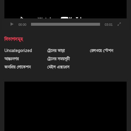
00:00
03:01
বিভাগসমূহ
Uncategorized
ট্রেনের ভাড়া
রেলওয়ে স্টেশন
আন্তঃনগর
ট্রেনের সময়সূচী
জনপ্রিয় লোকেশন
মেইল এক্সপ্রেস
ভিডিও
প্লেয়ার