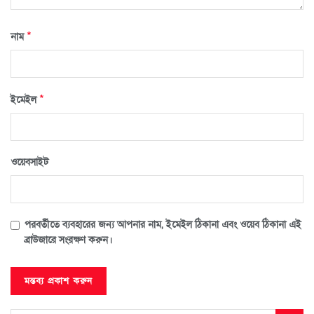
*
নাম
*
ইমেইল
ওয়েবসাইট
পরবর্তীতে ব্যবহারের জন্য আপনার নাম, ইমেইল ঠিকানা এবং ওয়েব ঠিকানা এই
ব্রাউজারে সংরক্ষণ করুন।