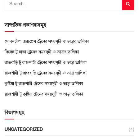
সাম্প্রতিক প্রকাশনাসমূহ
দোলনচাঁপা এক্সপ্রেস ট্রেনের সময়সূচী ও ভাড়ার তালিকা
সিলেট টু ঢাকা ট্রেনের সময়সূচী ও ভাড়ার তালিকা
রাজবাড়ি টু রাজশাহী ট্রেনের সময়সূচী ও ভাড়া তালিকা
রাজশাহী টু রাজবাড়ি ট্রেনের সময়সূচী ও ভাড়া তালিকা
কুষ্টিয়া টু রাজশাহী ট্রেনের সময়সূচী ও ভাড়া তালিকা
রাজশাহী টু কুষ্টিয়া ট্রেনের সময়সূচী ও ভাড়া তালিকা
বিভাগসমূহ
UNCATEGORIZED
(4)