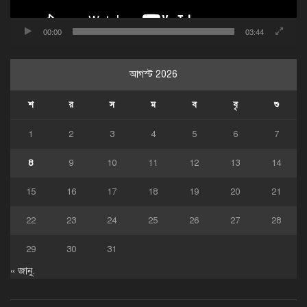
00:00
03:44
আগস্ট 2026
শ
র
স
ম
ব
বৃ
শু
1
2
3
4
5
6
7
8
9
10
11
12
13
14
15
16
17
18
19
20
21
22
23
24
25
26
27
28
29
30
31
« জানু.