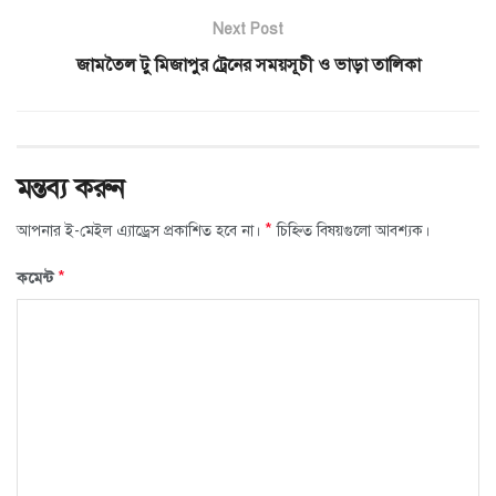
Next Post
জামতৈল টু মিজাপুর ট্রেনের সময়সূচী ও ভাড়া তালিকা
মন্তব্য করুন
*
আপনার ই-মেইল এ্যাড্রেস প্রকাশিত হবে না।
চিহ্নিত বিষয়গুলো আবশ্যক।
*
কমেন্ট