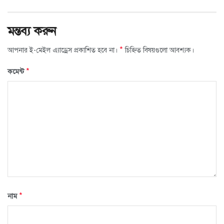
মন্তব্য করুন
*
আপনার ই-মেইল এ্যাড্রেস প্রকাশিত হবে না।
চিহ্নিত বিষয়গুলো আবশ্যক।
*
কমেন্ট
*
নাম