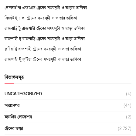
দোলনচাঁপা এক্সপ্রেস ট্রেনের সময়সূচী ও ভাড়ার তালিকা
সিলেট টু ঢাকা ট্রেনের সময়সূচী ও ভাড়ার তালিকা
রাজবাড়ি টু রাজশাহী ট্রেনের সময়সূচী ও ভাড়া তালিকা
রাজশাহী টু রাজবাড়ি ট্রেনের সময়সূচী ও ভাড়া তালিকা
কুষ্টিয়া টু রাজশাহী ট্রেনের সময়সূচী ও ভাড়া তালিকা
রাজশাহী টু কুষ্টিয়া ট্রেনের সময়সূচী ও ভাড়া তালিকা
বিভাগসমূহ
UNCATEGORIZED
(4)
আন্তঃনগর
(44)
জনপ্রিয় লোকেশন
(2)
ট্রেনের ভাড়া
(2,727)