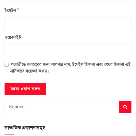
*
ইমেইল
ওয়েবসাইট
পরবর্তীতে ব্যবহারের জন্য আপনার নাম, ইমেইল ঠিকানা এবং ওয়েব ঠিকানা এই
ব্রাউজারে সংরক্ষণ করুন।
সাম্প্রতিক প্রকাশনাসমূহ