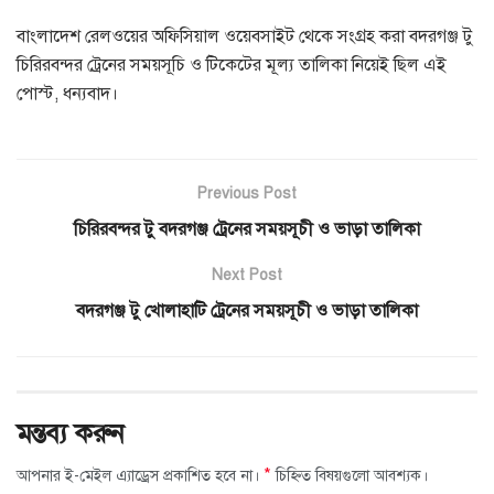
বাংলাদেশ রেলওয়ের অফিসিয়াল ওয়েবসাইট থেকে সংগ্রহ করা বদরগঞ্জ টু
চিরিরবন্দর ট্রেনের সময়সূচি ও টিকেটের মূল্য তালিকা নিয়েই ছিল এই
পোস্ট, ধন্যবাদ।
Previous Post
চিরিরবন্দর টু বদরগঞ্জ ট্রেনের সময়সূচী ও ভাড়া তালিকা
Next Post
বদরগঞ্জ টু খোলাহাটি ট্রেনের সময়সূচী ও ভাড়া তালিকা
মন্তব্য করুন
*
আপনার ই-মেইল এ্যাড্রেস প্রকাশিত হবে না।
চিহ্নিত বিষয়গুলো আবশ্যক।