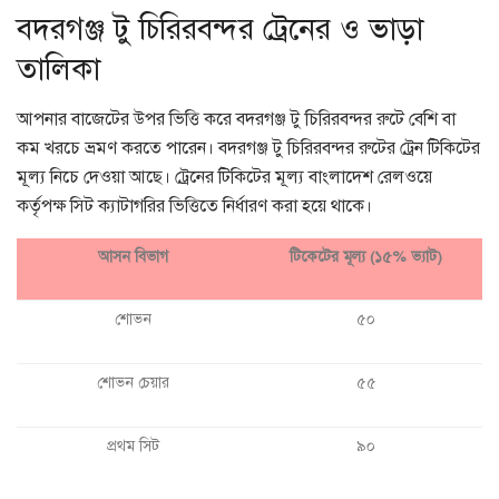
বদরগঞ্জ টু চিরিরবন্দর ট্রেনের ও ভাড়া
তালিকা
আপনার বাজেটের উপর ভিত্তি করে বদরগঞ্জ টু চিরিরবন্দর রুটে বেশি বা
কম খরচে ভ্রমণ করতে পারেন। বদরগঞ্জ টু চিরিরবন্দর রুটের ট্রেন টিকিটের
মূল্য নিচে দেওয়া আছে। ট্রেনের টিকিটের মূল্য বাংলাদেশ রেলওয়ে
কর্তৃপক্ষ সিট ক্যাটাগরির ভিত্তিতে নির্ধারণ করা হয়ে থাকে।
আসন বিভাগ
টিকেটের মূল্য (১৫% ভ্যাট)
শোভন
৫০
শোভন চেয়ার
৫৫
প্রথম সিট
৯০