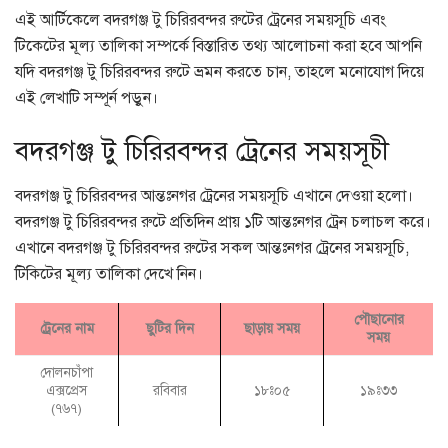
এই আর্টিকেলে বদরগঞ্জ টু চিরিরবন্দর রুটের ট্রেনের সময়সূচি এবং
টিকেটের মূল্য তালিকা সম্পর্কে বিস্তারিত তথ্য আলোচনা করা হবে আপনি
যদি বদরগঞ্জ টু চিরিরবন্দর রুটে ভ্রমন করতে চান, তাহলে মনোযোগ দিয়ে
এই লেখাটি সম্পূর্ন পড়ুন।
বদরগঞ্জ টু চিরিরবন্দর ট্রেনের সময়সূচী
বদরগঞ্জ টু চিরিরবন্দর আন্তঃনগর ট্রেনের সময়সূচি এখানে দেওয়া হলো।
বদরগঞ্জ টু চিরিরবন্দর রুটে প্রতিদিন প্রায় ১টি আন্তঃনগর ট্রেন চলাচল করে।
এখানে বদরগঞ্জ টু চিরিরবন্দর রুটের সকল আন্তঃনগর ট্রেনের সময়সূচি,
টিকিটের মূল্য তালিকা দেখে নিন।
পৌছানোর
ট্রেনের নাম
ছুটির দিন
ছাড়ায় সময়
সময়
দোলনচাঁপা
এক্সপ্রেস
রবিবার
১৮ঃ০৫
১৯ঃ৩৩
(৭৬৭)