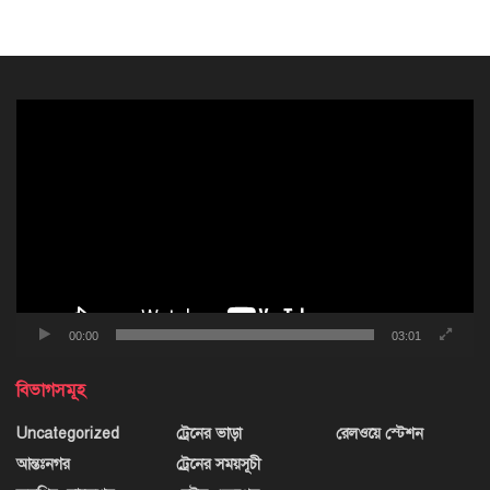
ভিডিও
প্লেয়ার
00:00
03:01
বিভাগসমূহ
Uncategorized
ট্রেনের ভাড়া
রেলওয়ে স্টেশন
আন্তঃনগর
ট্রেনের সময়সূচী