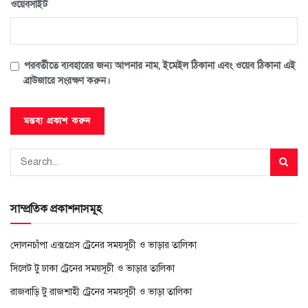
ওয়েবসাইট
পরবর্তীতে ব্যবহারের জন্য আপনার নাম, ইমেইল ঠিকানা এবং ওয়েব ঠিকানা এই
ব্রাউজারে সংরক্ষণ করুন।
সাম্প্রতিক প্রকাশনাসমূহ
দোলনচাঁপা এক্সপ্রেস ট্রেনের সময়সূচী ও ভাড়ার তালিকা
সিলেট টু ঢাকা ট্রেনের সময়সূচী ও ভাড়ার তালিকা
রাজবাড়ি টু রাজশাহী ট্রেনের সময়সূচী ও ভাড়া তালিকা