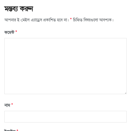
মন্তব্য করুন
*
আপনার ই-মেইল এ্যাড্রেস প্রকাশিত হবে না।
চিহ্নিত বিষয়গুলো আবশ্যক।
*
কমেন্ট
*
নাম