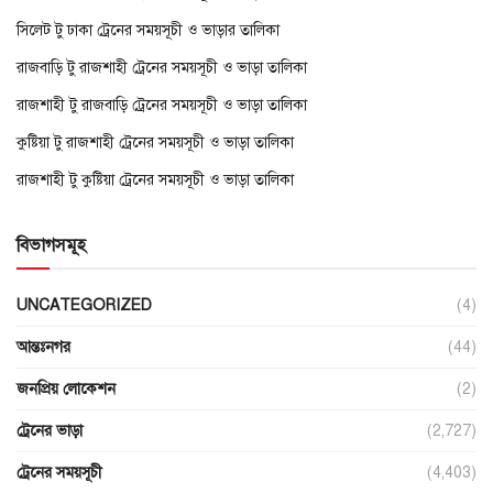
সিলেট টু ঢাকা ট্রেনের সময়সূচী ও ভাড়ার তালিকা
রাজবাড়ি টু রাজশাহী ট্রেনের সময়সূচী ও ভাড়া তালিকা
রাজশাহী টু রাজবাড়ি ট্রেনের সময়সূচী ও ভাড়া তালিকা
কুষ্টিয়া টু রাজশাহী ট্রেনের সময়সূচী ও ভাড়া তালিকা
রাজশাহী টু কুষ্টিয়া ট্রেনের সময়সূচী ও ভাড়া তালিকা
বিভাগসমূহ
UNCATEGORIZED
(4)
আন্তঃনগর
(44)
জনপ্রিয় লোকেশন
(2)
ট্রেনের ভাড়া
(2,727)
ট্রেনের সময়সূচী
(4,403)