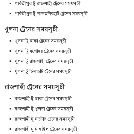
পার্বতীপুর টু রাজশাহী ট্রেনের সময়সূচী
পার্বতীপুর টু লালমনিরহাট ট্রেনের সময়সূচী
খুলনা ট্রেনের সময়সূচী
খুলনা টু ঢাকা ট্রেনের সময়সূচী
খুলনা টু যশোহর ট্রেনের সময়সূচী
খুলনা টু রাজশাহী ট্রেনের সময়সূচী
খুলনা টু চিলাহটি ট্রেনের সময়সূচী
রাজশাহী ট্রেনের সময়সূচী
রাজশাহী টু ঢাকা ট্রেনের সময়সূচী
রাজশাহী টু খুলনা ট্রেনের সময়সূচী
রাজশাহী টু নাটোর ট্রেনের সময়সূচী
রাজশাহী টু টাঙ্গাইল ট্রেনের সময়সূচী