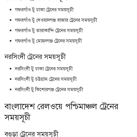
গফরগাঁও টু ঢাকা ট্রেনের সময়সূচী
গফরগাঁও টু দেওয়ানগঞ্জ বাজার ট্রেনের সময়সূচী
গফরগাঁও টু তারাকান্দি ট্রেনের সময়সূচী
গফরগাঁও টু মোহনগঞ্জ ট্রেনের সময়সূচী
নরসিংদী ট্রেনের সময়সূচী
নরসিংদী টু ঢাকা ট্রেনের সময়সূচী
নরসিংদী টু চট্টগ্রাম ট্রেনের সময়সূচী
নরসিংদী টু কিশোরগঞ্জ ট্রেনের সময়সূচী
বাংলাদেশ রেলওয়ে পশ্চিমাঞ্চল ট্রেনের
সময়সূচী
বগুড়া ট্রেনের সময়সূচী