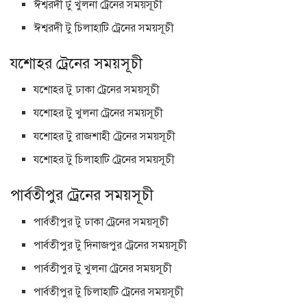
ঈশ্বরদী টু খুলনা ট্রেনের সময়সূচী
ঈশ্বরদী টু চিলাহাটি ট্রেনের সময়সূচী
যশোহর ট্রেনের সময়সূচী
যশোহর টু ঢাকা ট্রেনের সময়সূচী
যশোহর টু খুলনা ট্রেনের সময়সূচী
যশোহর টু রাজশাহী ট্রেনের সময়সূচী
যশোহর টু চিলাহাটি ট্রেনের সময়সূচী
পার্বতীপুর ট্রেনের সময়সূচী
পার্বতীপুর টু ঢাকা ট্রেনের সময়সূচী
পার্বতীপুর টু দিনাজপুর ট্রেনের সময়সূচী
পার্বতীপুর টু খুলনা ট্রেনের সময়সূচী
পার্বতীপুর টু চিলাহাটি ট্রেনের সময়সূচী