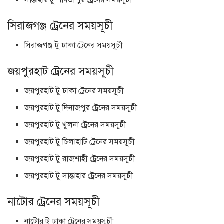
সান্তাহার টু পার্বতীপুর ট্রেনের সময়সূচী
সিরাজগঞ্জ ট্রেনের সময়সূচী
সিরাজগঞ্জ টু ঢাকা ট্রেনের সময়সূচী
জয়পুরহাট ট্রেনের সময়সূচী
জয়পুরহাট টু ঢাকা ট্রেনের সময়সূচী
জয়পুরহাট টু দিনাজপুর ট্রেনের সময়সূচী
জয়পুরহাট টু খুলনা ট্রেনের সময়সূচী
জয়পুরহাট টু চিলাহাটি ট্রেনের সময়সূচী
জয়পুরহাট টু রাজশাহী ট্রেনের সময়সূচী
জয়পুরহাট টু সান্তাহার ট্রেনের সময়সূচী
নাটোর ট্রেনের সময়সূচী
নাটোর টু ঢাকা ট্রেনের সময়সূচী