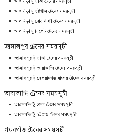
আখাউড়া টু ঢাকা ট্রেনের সময়সূচী
আখাউড়া টু চট্টগ্রাম ট্রেনের সময়সূচী
আখাউড়া টু নোয়াখালী ট্রেনের সময়সূচী
আখাউড়া টু সিলেট ট্রেনের সময়সূচী
জামালপুর ট্রেনের সময়সূচী
জামালপুর টু ঢাকা ট্রেনের সময়সূচী
জামালপুর টু তারাকান্দি ট্রেনের সময়সূচী
জামালপুর টু দেওয়ানগঞ্জ বাজার ট্রেনের সময়সূচী
তারাকান্দি ট্রেনের সময়সূচী
তারাকান্দি টু ঢাকা ট্রেনের সময়সূচী
তারাকান্দি টু চট্টগ্রাম ট্রেনের সময়সূচী
গফরগাঁও ট্রেনের সময়সূচী