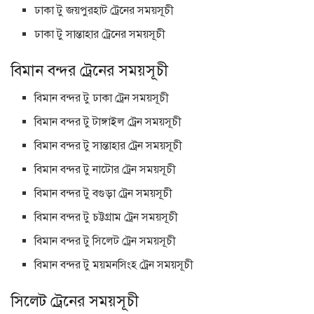
ঢাকা টু জয়পুরহাট ট্রেনের সময়সূচী
ঢাকা টু সান্তাহার ট্রেনের সময়সূচী
বিমান বন্দর ট্রেনের সময়সূচী
বিমান বন্দর টু ঢাকা ট্রেন সময়সূচী
বিমান বন্দর টু টাঙ্গাইল ট্রেন সময়সূচী
বিমান বন্দর টু সান্তাহার ট্রেন সময়সূচী
বিমান বন্দর টু নাটোর ট্রেন সময়সূচী
বিমান বন্দর টু বগুড়া ট্রেন সময়সূচী
বিমান বন্দর টু চট্টগ্রাম ট্রেন সময়সূচী
বিমান বন্দর টু সিলেট ট্রেন সময়সূচী
বিমান বন্দর টু ময়মনসিংহ ট্রেন সময়সূচী
সিলেট ট্রেনের সময়সূচী