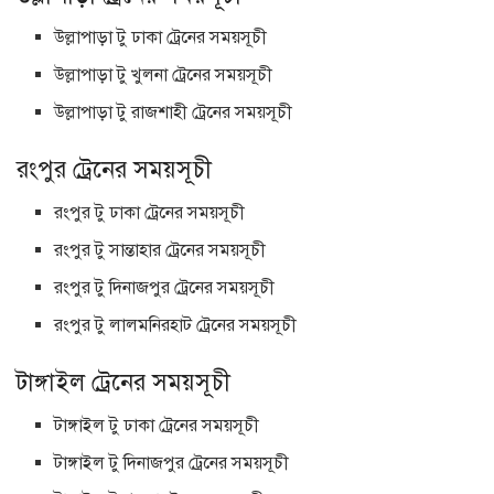
উল্লাপাড়া টু ঢাকা ট্রেনের সময়সূচী
উল্লাপাড়া টু খুলনা ট্রেনের সময়সূচী
উল্লাপাড়া টু রাজশাহী ট্রেনের সময়সূচী
রংপুর ট্রেনের সময়সূচী
রংপুর টু ঢাকা ট্রেনের সময়সূচী
রংপুর টু সান্তাহার ট্রেনের সময়সূচী
রংপুর টু দিনাজপুর ট্রেনের সময়সূচী
রংপুর টু লালমনিরহাট ট্রেনের সময়সূচী
টাঙ্গাইল ট্রেনের সময়সূচী
টাঙ্গাইল টু ঢাকা ট্রেনের সময়সূচী
টাঙ্গাইল টু দিনাজপুর ট্রেনের সময়সূচী