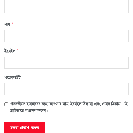
*
নাম
*
ইমেইল
ওয়েবসাইট
পরবর্তীতে ব্যবহারের জন্য আপনার নাম, ইমেইল ঠিকানা এবং ওয়েব ঠিকানা এই
ব্রাউজারে সংরক্ষণ করুন।