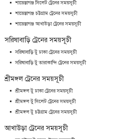
শায়েস্তাগঞ্জ সিলেট ট্রেনের সময়সূচী
শায়েস্তাগঞ্জ চট্টগ্রাম ট্রেনের সময়সূচী
শায়েস্তাগঞ্জ আখাউড়া ট্রেনের সময়সূচী
সরিষাবাড়ি ট্রেনের সময়সূচী
সরিষাবাড়ি টু ঢাকা ট্রেনের সময়সূচী
সরিষাবাড়ি টু তারাকান্দি ট্রেনের সময়সূচী
শ্রীমঙ্গল ট্রেনের সময়সূচী
শ্রীমঙ্গল টু ঢাকা ট্রেনের সময়সূচী
শ্রীমঙ্গল টু সিলেট ট্রেনের সময়সূচী
শ্রীমঙ্গল টু চট্টগ্রাম ট্রেনের সময়সূচী
আখাউড়া ট্রেনের সময়সূচী