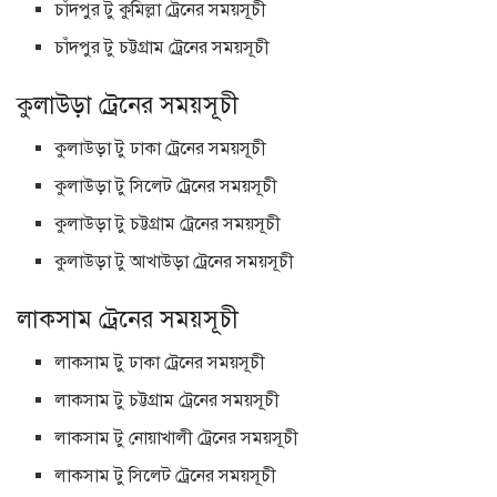
চাঁদপুর টু কুমিল্লা ট্রেনের সময়সূচী
চাঁদপুর টু চট্টগ্রাম ট্রেনের সময়সূচী
কুলাউড়া ট্রেনের সময়সূচী
কুলাউড়া টু ঢাকা ট্রেনের সময়সূচী
কুলাউড়া টু সিলেট ট্রেনের সময়সূচী
কুলাউড়া টু চট্টগ্রাম ট্রেনের সময়সূচী
কুলাউড়া টু আখাউড়া ট্রেনের সময়সূচী
লাকসাম ট্রেনের সময়সূচী
লাকসাম টু ঢাকা ট্রেনের সময়সূচী
লাকসাম টু চট্টগ্রাম ট্রেনের সময়সূচী
লাকসাম টু নোয়াখালী ট্রেনের সময়সূচী
লাকসাম টু সিলেট ট্রেনের সময়সূচী