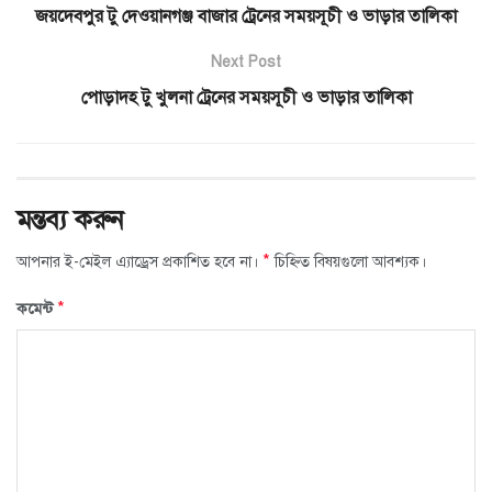
জয়দেবপুর টু দেওয়ানগঞ্জ বাজার ট্রেনের সময়সূচী ও ভাড়ার তালিকা
Next Post
পোড়াদহ টু খুলনা ট্রেনের সময়সূচী ও ভাড়ার তালিকা
মন্তব্য করুন
*
আপনার ই-মেইল এ্যাড্রেস প্রকাশিত হবে না।
চিহ্নিত বিষয়গুলো আবশ্যক।
*
কমেন্ট