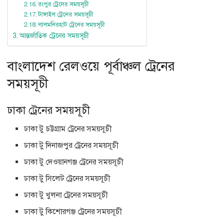
রংপুর ট্রেনের সময়সূচী
টাঙ্গাইল ট্রেনের সময়সূচী
লালমনিরহাট ট্রেনের সময়সূচী
আন্তর্জাতিক ট্রেনের সময়সূচী
বাংলাদেশ রেলওয়ে পূর্বাঞ্চল ট্রেনের
সময়সূচী
ঢাকা ট্রেনের সময়সূচী
ঢাকা টু চট্টগ্রাম ট্রেনের সময়সূচী
ঢাকা টু দিনাজপুর ট্রেনের সময়সূচী
ঢাকা টু দেওয়ানগঞ্জ ট্রেনের সময়সূচী
ঢাকা টু সিলেট ট্রেনের সময়সূচী
ঢাকা টু খুলনা ট্রেনের সময়সূচী
ঢাকা টু কিশোরগঞ্জ ট্রেনের সময়সূচী