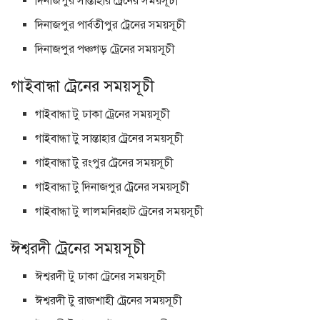
দিনাজপুর সান্তাহার ট্রেনের সময়সূচী
দিনাজপুর পার্বতীপুর ট্রেনের সময়সূচী
দিনাজপুর পঞ্চগড় ট্রেনের সময়সূচী
গাইবান্ধা ট্রেনের সময়সূচী
গাইবান্ধা টু ঢাকা ট্রেনের সময়সূচী
গাইবান্ধা টু সান্তাহার ট্রেনের সময়সূচী
গাইবান্ধা টু রংপুর ট্রেনের সময়সূচী
গাইবান্ধা টু দিনাজপুর ট্রেনের সময়সূচী
গাইবান্ধা টু লালমনিরহাট ট্রেনের সময়সূচী
ঈশ্বরদী ট্রেনের সময়সূচী
ঈশ্বরদী টু ঢাকা ট্রেনের সময়সূচী
ঈশ্বরদী টু রাজশাহী ট্রেনের সময়সূচী