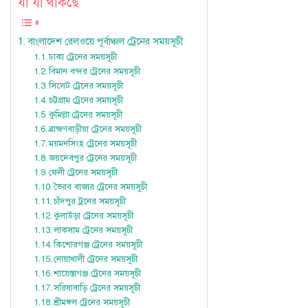
যা যা থাকছে
বাংলাদেশ রেলওয়ে পূর্বাঞ্চল ট্রেনের সময়সূচী
ঢাকা ট্রেনের সময়সূচী
বিমান বন্দর ট্রেনের সময়সূচী
সিলেট ট্রেনের সময়সূচী
চট্টগ্রাম ট্রেনের সময়সূচী
কুমিল্লা ট্রেনের সময়সূচী
ব্রাহ্মণবাড়ীয়া ট্রেনের সময়সূচী
ময়মনসিংহ ট্রেনের সময়সূচী
জয়দেবপুর ট্রেনের সময়সূচী
ফেনী ট্রেনের সময়সূচী
ভৈরব বাজার ট্রেনের সময়সূচী
চাঁদপুর ট্রনের সময়সূচী
কুলাউড়া ট্রেনের সময়সূচী
লাকসাম ট্রেনের সময়সূচী
কিশোরগঞ্জ ট্রেনের সময়সূচী
নোয়াখালী ট্রেনের সময়সূচী
শায়েস্তাগঞ্জ ট্রেনের সময়সূচী
সরিষাবাড়ি ট্রেনের সময়সূচী
শ্রীমঙ্গল ট্রেনের সময়সূচী