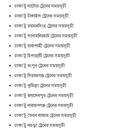
ঢাকা টু নাটোর ট্রেনের সময়সূচী
ঢাকা টু টাঙ্গাইল ট্রেনের সময়সূচী
ঢাকা টু ময়মনসিংহ ট্রেনের সময়সূচী
ঢাকা টু লালমনিরহাট ট্রেনের সময়সূচী
ঢাকা টু রাজশাহী ট্রেনের সময়সূচী
ঢাকা টু চিলাহাটি ট্রেনের সময়সূচী
ঢাকা টু রংপুর ট্রেনের সময়সূচী
ঢাকা টু সিরাজগঞ্জ ট্রেনের সময়সূচী
ঢাকা টু কুমিল্লা ট্রেনের সময়সূচী
ঢাকা টু জয়দেবপুর ট্রেনের সময়সূচী
ঢাকা টু নারায়ণগঞ্জ ট্রেনের সময়সূচী
ঢাকা টু ভৈরব বাজার ট্রেনের সময়সূচী
ঢাকা টু বগুড়া ট্রেনের সময়সূচী