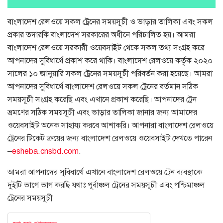
বাংলাদেশ রেলওয়ে সকল ট্রেনের সময়সূচী ও ভাড়ার তালিকা এবং সকল
প্রকার তদারকি বাংলাদেশ সরকারের অধীনে পরিচালিত হয়। আমরা
বাংলাদেশ রেলওয়ে সরকারী ওয়েবসাইট থেকে সকল তথ্য সংগ্রহ করে
আপনাদের সুবিধার্থে প্রকাশ করে থাকি। বাংলাদেশ রেলওয়ে কর্তৃক ২০২০
সালের ১০ জানুয়ারি সকল ট্রেনের সময়সূচী পরিবর্তন করা হয়েছে। আমরা
আপনাদের সুবিধার্থে বাংলাদেশ রেলওয়ে সকল ট্রেনের বর্তমান সঠিক
সময়সূচী সংগ্রহ করেছি এবং এখানে প্রকাশ করেছি। আপনাদের ট্রেন
ভ্রমণের সঠিক সময়সূচী এবং ভাড়ার তালিকা জানার জন্য আমাদের
ওয়েবসাইট অনেক সাহায্য করবে আশাকরি। আপনারা বাংলাদেশ রেলওয়ে
ট্রেনের টিকেট ক্রয়ের জন্য বাংলাদেশ রেলওয়ে ওয়েবসাইট দেখতে পারেন
–
esheba.cnsbd.com
.
আমরা আপনাদের সুবিধার্থে এখানে বাংলাদেশ রেলওয়ে ট্রেন ব্যবস্থাকে
দুইটি ভাগে ভাগ করছি যথাঃ পূর্বাঞ্চল ট্রেনের সময়সূচী এবং পশ্চিমাঞ্চল
ট্রেনের সময়সূচী।