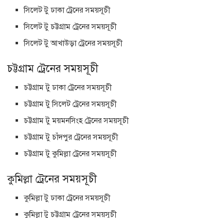
সিলেট টু ঢাকা ট্রেনের সময়সূচী
সিলেট টু চট্টগ্রাম ট্রেনের সময়সূচী
সিলেট টু আখাউড়া ট্রেনের সময়সূচী
চট্টগ্রাম ট্রেনের সময়সূচী
চট্টগ্রাম টু ঢাকা ট্রেনের সময়সূচী
চট্টগ্রাম টু সিলেট ট্রেনের সময়সূচী
চট্টগ্রাম টু ময়মনসিংহ ট্রেনের সময়সূচী
চট্টগ্রাম টু চাঁদপুর ট্রেনের সময়সূচী
চট্টগ্রাম টু কুমিল্লা ট্রেনের সময়সূচী
কুমিল্লা ট্রেনের সময়সূচী
কুমিল্লা টু ঢাকা ট্রেনের সময়সূচী
কুমিল্লা টু চট্টগ্রাম ট্রেনের সময়সূচী