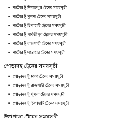
নাটোর টু দিনাজপুর ট্রেনের সময়সূচী
নাটোর টু খুলনা ট্রেনের সময়সূচী
নাটোর টু চিলাহাটি ট্রেনের সময়সূচী
নাটোর টু পার্বতীপুর ট্রেনের সময়সূচী
নাটোর টু রাজশাহী ট্রেনের সময়সূচী
নাটোর টু সান্তাহার ট্রেনের সময়সূচী
পোড়াদহ ট্রেনের সময়সূচী
পোড়াদহ টু ঢাকা ট্রেনের সময়সূচী
পোড়াদহ টু রাজশাহী ট্রেনের সময়সূচী
পোড়াদহ টু খুলনা ট্রেনের সময়সূচী
পোড়াদহ টু চিলাহাটি ট্রেনের সময়সূচী
উল্লাপাড়া ট্রেনের সময়সূচী