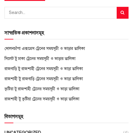
সাম্প্রতিক প্রকাশনাসমূহ
দোলনচাঁপা এক্সপ্রেস ট্রেনের সময়সূচী ও ভাড়ার তালিকা
সিলেট টু ঢাকা ট্রেনের সময়সূচী ও ভাড়ার তালিকা
রাজবাড়ি টু রাজশাহী ট্রেনের সময়সূচী ও ভাড়া তালিকা
রাজশাহী টু রাজবাড়ি ট্রেনের সময়সূচী ও ভাড়া তালিকা
কুষ্টিয়া টু রাজশাহী ট্রেনের সময়সূচী ও ভাড়া তালিকা
রাজশাহী টু কুষ্টিয়া ট্রেনের সময়সূচী ও ভাড়া তালিকা
বিভাগসমূহ
UNCATEGORIZED
(4)