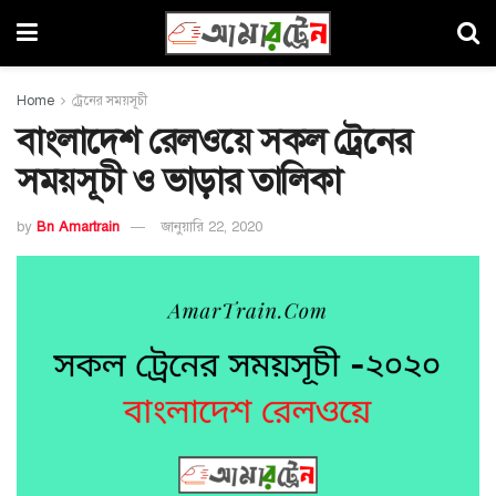
Home
ট্রেনের সময়সূচী
বাংলাদেশ রেলওয়ে সকল ট্রেনের
সময়সূচী ও ভাড়ার তালিকা
by
Bn Amartrain
জানুয়ারি 22, 2020