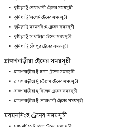
কুমিল্লা টু নোয়াখালী ট্রেনের সময়সূচী
কুমিল্লা টু সিলেট ট্রেনের সময়সূচী
কুমিল্লা টু ময়মনসিংহ ট্রেনের সময়সূচী
কুমিল্লা টু আখাউড়া ট্রেনের সময়সূচী
কুমিল্লা টু চাঁদপুর ট্রেনের সময়সূচী
ব্রাহ্মণবাড়ীয়া ট্রেনের সময়সূচী
ব্রাহ্মণবাড়ীয়া টু ঢাকা ট্রেনের সময়সূচী
ব্রাহ্মণবাড়ীয়া টু চট্টগ্রাম ট্রেনের সময়সূচী
ব্রাহ্মণবাড়ীয়া টু সিলেট ট্রেনের সময়সূচী
ব্রাহ্মণবাড়ীয়া টু নোয়াখালী ট্রেনের সময়সূচী
ময়মনসিংহ ট্রেনের সময়সূচী
ময়মনসিংহ টু ঢাকা ট্রেনের সময়সূচী