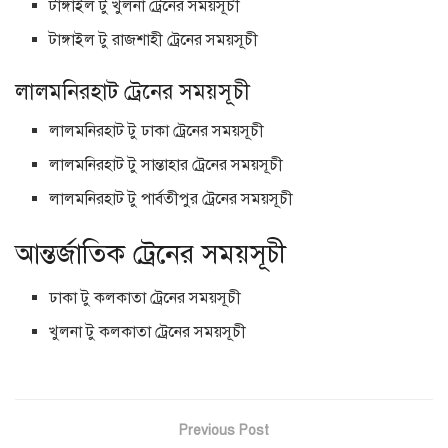
টাঙ্গাইল টু খুলনা ট্রেনের সময়সূচী
টাঙ্গাইল টু রাজশাহী ট্রেনের সময়সূচী
লালমনিরহাট ট্রেনের সময়সূচী
লালমনিরহাট টু ঢাকা ট্রেনের সময়সূচী
লালমনিরহাট টু সান্তাহার ট্রেনের সময়সূচী
লালমনিরহাট টু পার্বতীপুর ট্রেনের সময়সূচী
আন্তর্জাতিক ট্রেনের সময়সূচী
ঢাকা টু কলকাতা ট্রেনের সময়সূচী
খুলনা টু কলকাতা ট্রেনের সময়সূচী
Previous Post