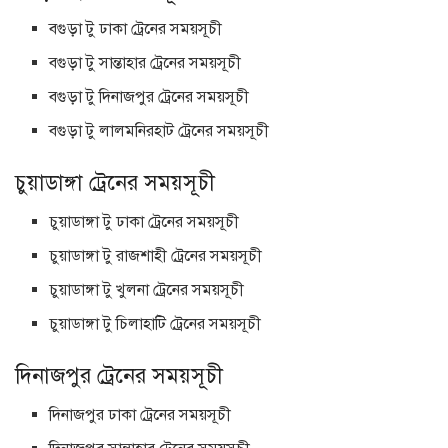
বগুড়া টু ঢাকা ট্রেনের সময়সূচী
বগুড়া টু সান্তাহার ট্রেনের সময়সূচী
বগুড়া টু দিনাজপুর ট্রেনের সময়সূচী
বগুড়া টু লালমনিরহাট ট্রেনের সময়সূচী
চুয়াডাঙ্গা ট্রেনের সময়সূচী
চুয়াডাঙ্গা টু ঢাকা ট্রেনের সময়সূচী
চুয়াডাঙ্গা টু রাজশাহী ট্রেনের সময়সূচী
চুয়াডাঙ্গা টু খুলনা ট্রেনের সময়সূচী
চুয়াডাঙ্গা টু চিলাহাটি ট্রেনের সময়সূচী
দিনাজপুর ট্রেনের সময়সূচী
দিনাজপুর ঢাকা ট্রেনের সময়সূচী