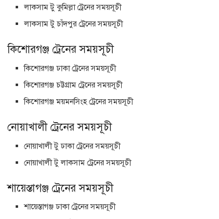
লাকসাম টু কুমিল্লা ট্রেনের সময়সূচী
লাকসাম টু চাঁদপুর ট্রেনের সময়সূচী
কিশোরগঞ্জ ট্রেনের সময়সূচী
কিশোরগঞ্জ ঢাকা ট্রেনের সময়সূচী
কিশোরগঞ্জ চট্টগ্রাম ট্রেনের সময়সূচী
কিশোরগঞ্জ ময়মনসিংহ ট্রেনের সময়সূচী
নোয়াখালী ট্রেনের সময়সূচী
নোয়াখালী টু ঢাকা ট্রেনের সময়সূচী
নোয়াখালী টু লাকসাম ট্রেনের সময়সূচী
শায়েস্তাগঞ্জ ট্রেনের সময়সূচী
শায়েস্তাগঞ্জ ঢাকা ট্রেনের সময়সূচী