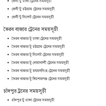
ফেনী টু ঢাকা ট্রেনের সময়সূচী
ফেনী টু চট্টগ্রাম ট্রেনের সময়সূচী
ফেনী টু সিলেট ট্রেনের সময়সূচী
ভৈরব বাজার ট্রেনের সময়সূচী
ভৈরব বাজার টু ঢাকা ট্রেনের সময়সূচী
ভৈরব বাজার টু চট্টগ্রাম ট্রেনের সময়সূচী
ভৈরব বাজার টু সিলেট ট্রেনের সময়সূচী
ভৈরব বাজার টু নোয়াখালী ট্রেনের সময়সূচী
ভৈরব বাজার টু ময়মনসিংহ ট্রেনের সময়সূচী
ভৈরব বাজার টু কিশোরগঞ্জ ট্রেনের সময়সূচী
চাঁদপুর ট্রনের সময়সূচী
চাঁদপুর টু ঢাকা ট্রেনের সময়সূচী