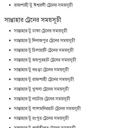
রাজশাহী টু ঈশ্বরদী ট্রেনের সময়সূচী
সান্তাহার ট্রেনের সময়সূচী
সান্তাহার টু ঢাকা ট্রেনের সময়সূচী
সান্তাহার টু দিনাজপুর ট্রেনের সময়সূচী
সান্তাহার টু চিলাহাটি ট্রেনের সময়সূচী
সান্তাহার টু জয়পুরহাট ট্রেনের সময়সূচী
সান্তাহার টু বগুড়া ট্রেনের সময়সূচী
সান্তাহার টু রাজশাহী ট্রেনের সময়সূচী
সান্তাহার টু খুলনা ট্রেনের সময়সূচী
সান্তাহার টু নাটোর ট্রেনের সময়সূচী
সান্তাহার টু লালমনিরহাট ট্রেনের সময়সূচী
সান্তাহার টু রংপুর ট্রেনের সময়সূচী