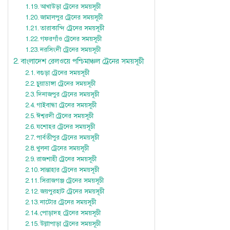
আখাউড়া ট্রেনের সময়সূচী
জামালপুর ট্রেনের সময়সূচী
তারাকান্দি ট্রেনের সময়সূচী
গফরগাঁও ট্রেনের সময়সূচী
নরসিংদী ট্রেনের সময়সূচী
বাংলাদেশ রেলওয়ে পশ্চিমাঞ্চল ট্রেনের সময়সূচী
বগুড়া ট্রেনের সময়সূচী
চুয়াডাঙ্গা ট্রেনের সময়সূচী
দিনাজপুর ট্রেনের সময়সূচী
গাইবান্ধা ট্রেনের সময়সূচী
ঈশ্বরদী ট্রেনের সময়সূচী
যশোহর ট্রেনের সময়সূচী
পার্বতীপুর ট্রেনের সময়সূচী
খুলনা ট্রেনের সময়সূচী
রাজশাহী ট্রেনের সময়সূচী
সান্তাহার ট্রেনের সময়সূচী
সিরাজগঞ্জ ট্রেনের সময়সূচী
জয়পুরহাট ট্রেনের সময়সূচী
নাটোর ট্রেনের সময়সূচী
পোড়াদহ ট্রেনের সময়সূচী
উল্লাপাড়া ট্রেনের সময়সূচী