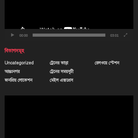
00:00
03:01
বিভাগসমূহ
Uncategorized
ট্রেনের ভাড়া
রেলওয়ে স্টেশন
আন্তঃনগর
ট্রেনের সময়সূচী
জনপ্রিয় লোকেশন
মেইল এক্সপ্রেস
ভিডিও
প্লেয়ার