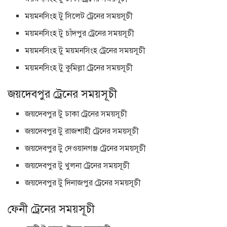
ময়মনসিংহ টু সিলেট ট্রেনের সময়সূচী
ময়মনসিংহ টু চাঁদপুর ট্রেনের সময়সূচী
ময়মনসিংহ টু ময়মনসিংহ ট্রেনের সময়সূচী
ময়মনসিংহ টু কুমিল্লা ট্রেনের সময়সূচী
জয়দেবপুর ট্রেনের সময়সূচী
জয়দেবপুর টু ঢাকা ট্রেনের সময়সূচী
জয়দেবপুর টু রাজশাহী ট্রেনের সময়সূচী
জয়দেবপুর টু দেওয়ানগঞ্জ ট্রেনের সময়সূচী
জয়দেবপুর টু খুলনা ট্রেনের সময়সূচী
জয়দেবপুর টু দিনাজপুর ট্রেনের সময়সূচী
ফেনী ট্রেনের সময়সূচী