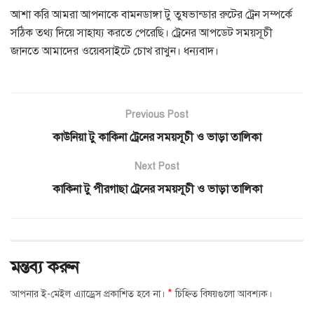
আশা করি আমরা আপনাকে বামনডাঙ্গা টু তুষভান্ডার রুটের ট্রেন সম্পর্কে
সঠিক তথ্য দিয়ে সাহায্য করতে পেরেছি। ট্রেনের আপডেট সময়সূচী
জানতে আমাদের ওয়েবসাইটে চোখ রাখুন। ধন্যবাদ।
Previous Post
কাউনিয়া টু কাকিনা ট্রেনের সময়সূচী ও ভাড়া তালিকা
Next Post
কাকিনা টু পীরগাছা ট্রেনের সময়সূচী ও ভাড়া তালিকা
মন্তব্য করুন
*
আপনার ই-মেইল এ্যাড্রেস প্রকাশিত হবে না।
চিহ্নিত বিষয়গুলো আবশ্যক।