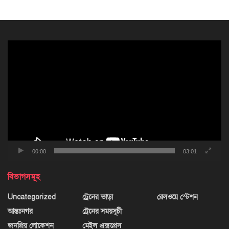
ভিডিও
প্লেয়ার
00:00
03:01
বিভাগসমূহ
Uncategorized
ট্রেনের ভাড়া
রেলওয়ে স্টেশন
আন্তঃনগর
ট্রেনের সময়সূচী
জনপ্রিয় লোকেশন
মেইল এক্সপ্রেস