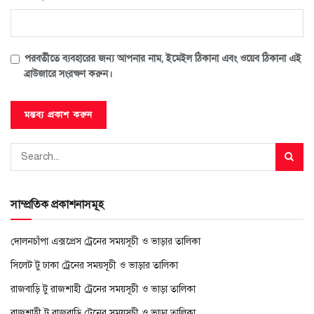
পরবর্তীতে ব্যবহারের জন্য আপনার নাম, ইমেইল ঠিকানা এবং ওয়েব ঠিকানা এই
ব্রাউজারে সংরক্ষণ করুন।
সাম্প্রতিক প্রকাশনাসমূহ
দোলনচাঁপা এক্সপ্রেস ট্রেনের সময়সূচী ও ভাড়ার তালিকা
সিলেট টু ঢাকা ট্রেনের সময়সূচী ও ভাড়ার তালিকা
রাজবাড়ি টু রাজশাহী ট্রেনের সময়সূচী ও ভাড়া তালিকা
রাজশাহী টু রাজবাড়ি ট্রেনের সময়সূচী ও ভাড়া তালিকা