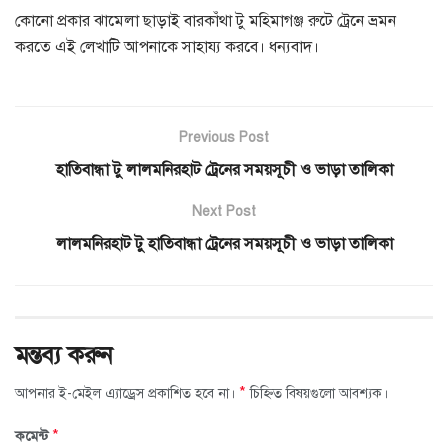
কোনো প্রকার ঝামেলা ছাড়াই বারকাঁথা টু মহিমাগঞ্জ রুটে ট্রেনে ভ্রমন
করতে এই লেখাটি আপনাকে সাহায্য করবে। ধন্যবাদ।
Previous Post
হাতিবান্ধা টু লালমনিরহাট ট্রেনের সময়সূচী ও ভাড়া তালিকা
Next Post
লালমনিরহাট টু হাতিবান্ধা ট্রেনের সময়সূচী ও ভাড়া তালিকা
মন্তব্য করুন
*
আপনার ই-মেইল এ্যাড্রেস প্রকাশিত হবে না।
চিহ্নিত বিষয়গুলো আবশ্যক।
*
কমেন্ট