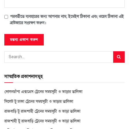
পরবর্তীতে ব্যবহারের জন্য আপনার নাম, ইমেইল ঠিকানা এবং ওয়েব ঠিকানা এই
ব্রাউজারে সংরক্ষণ করুন।
সাম্প্রতিক প্রকাশনাসমূহ
দোলনচাঁপা এক্সপ্রেস ট্রেনের সময়সূচী ও ভাড়ার তালিকা
সিলেট টু ঢাকা ট্রেনের সময়সূচী ও ভাড়ার তালিকা
রাজবাড়ি টু রাজশাহী ট্রেনের সময়সূচী ও ভাড়া তালিকা
রাজশাহী টু রাজবাড়ি ট্রেনের সময়সূচী ও ভাড়া তালিকা