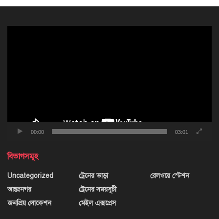
ভিডিও
প্লেয়ার
00:00
03:01
বিভাগসমূহ
Uncategorized
ট্রেনের ভাড়া
রেলওয়ে স্টেশন
আন্তঃনগর
ট্রেনের সময়সূচী
জনপ্রিয় লোকেশন
মেইল এক্সপ্রেস