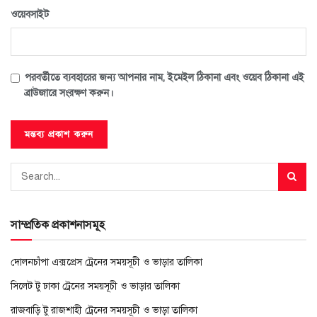
ওয়েবসাইট
পরবর্তীতে ব্যবহারের জন্য আপনার নাম, ইমেইল ঠিকানা এবং ওয়েব ঠিকানা এই
ব্রাউজারে সংরক্ষণ করুন।
সাম্প্রতিক প্রকাশনাসমূহ
দোলনচাঁপা এক্সপ্রেস ট্রেনের সময়সূচী ও ভাড়ার তালিকা
সিলেট টু ঢাকা ট্রেনের সময়সূচী ও ভাড়ার তালিকা
রাজবাড়ি টু রাজশাহী ট্রেনের সময়সূচী ও ভাড়া তালিকা