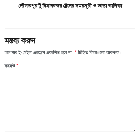
দৌলতপুর টু বিমানবন্দর ট্রেনের সময়সূচী ও ভাড়া তালিকা
মন্তব্য করুন
*
আপনার ই-মেইল এ্যাড্রেস প্রকাশিত হবে না।
চিহ্নিত বিষয়গুলো আবশ্যক।
*
কমেন্ট