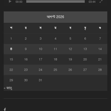
00:00
03:44
আগস্ট 2026
শ
র
স
ম
ব
বৃ
শু
1
2
3
4
5
6
7
8
9
10
11
12
13
14
15
16
17
18
19
20
21
22
23
24
25
26
27
28
29
30
31
« জানু.