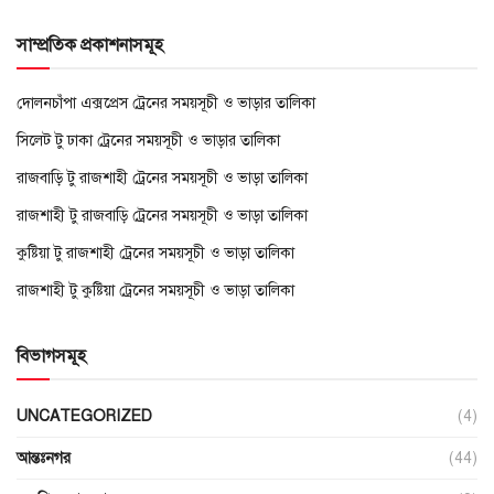
সাম্প্রতিক প্রকাশনাসমূহ
দোলনচাঁপা এক্সপ্রেস ট্রেনের সময়সূচী ও ভাড়ার তালিকা
সিলেট টু ঢাকা ট্রেনের সময়সূচী ও ভাড়ার তালিকা
রাজবাড়ি টু রাজশাহী ট্রেনের সময়সূচী ও ভাড়া তালিকা
রাজশাহী টু রাজবাড়ি ট্রেনের সময়সূচী ও ভাড়া তালিকা
কুষ্টিয়া টু রাজশাহী ট্রেনের সময়সূচী ও ভাড়া তালিকা
রাজশাহী টু কুষ্টিয়া ট্রেনের সময়সূচী ও ভাড়া তালিকা
বিভাগসমূহ
UNCATEGORIZED
(4)
আন্তঃনগর
(44)