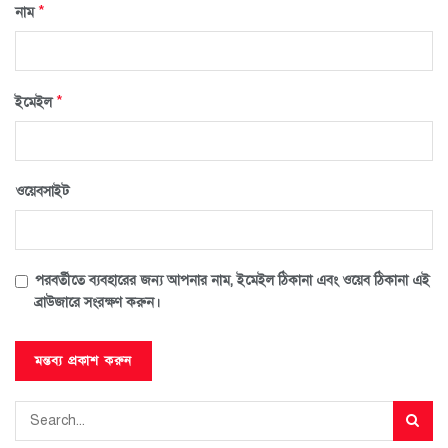
*
নাম
*
ইমেইল
ওয়েবসাইট
পরবর্তীতে ব্যবহারের জন্য আপনার নাম, ইমেইল ঠিকানা এবং ওয়েব ঠিকানা এই
ব্রাউজারে সংরক্ষণ করুন।