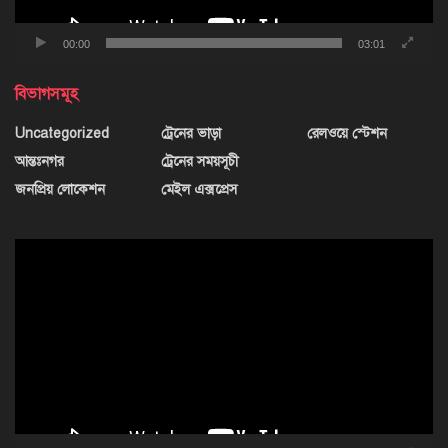
00:00
03:01
বিভাগসমূহ
Uncategorized
ট্রেনের ভাড়া
রেলওয়ে স্টেশন
আন্তঃনগর
ট্রেনের সময়সূচী
জনপ্রিয় লোকেশন
মেইল এক্সপ্রেস
ভিডিও
প্লেয়ার