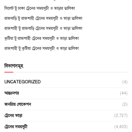
সিলেট টু ঢাকা ট্রেনের সময়সূচী ও ভাড়ার তালিকা
রাজবাড়ি টু রাজশাহী ট্রেনের সময়সূচী ও ভাড়া তালিকা
রাজশাহী টু রাজবাড়ি ট্রেনের সময়সূচী ও ভাড়া তালিকা
কুষ্টিয়া টু রাজশাহী ট্রেনের সময়সূচী ও ভাড়া তালিকা
রাজশাহী টু কুষ্টিয়া ট্রেনের সময়সূচী ও ভাড়া তালিকা
বিভাগসমূহ
UNCATEGORIZED
(4)
আন্তঃনগর
(44)
জনপ্রিয় লোকেশন
(2)
ট্রেনের ভাড়া
(2,727)
ট্রেনের সময়সূচী
(4,403)