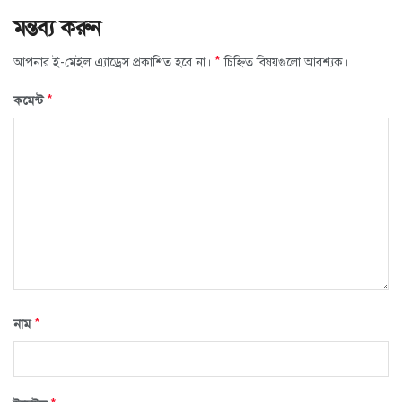
মন্তব্য করুন
*
আপনার ই-মেইল এ্যাড্রেস প্রকাশিত হবে না।
চিহ্নিত বিষয়গুলো আবশ্যক।
*
কমেন্ট
*
নাম