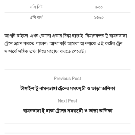
এসি সিট
৯৩০
এসি বার্থ
১৩৯৫
আপনি চাইলে এখন কোনো প্রকার চিন্তা ছাড়াই বিমানবন্দর টু বামনডাঙ্গা
ট্রেনে ভ্রমন করতে পারেন। আশা করি আমরা আপনাকে এই রুটের ট্রেন
সম্পর্কে সঠিক তথ্য দিয়ে সাহায্য করতে পেরেছি।
Previous Post
টাঙ্গাইল টু বামনডাঙ্গা ট্রেনের সময়সূচী ও ভাড়া তালিকা
Next Post
বামনডাঙ্গা টু ঢাকা ট্রেনের সময়সূচী ও ভাড়া তালিকা