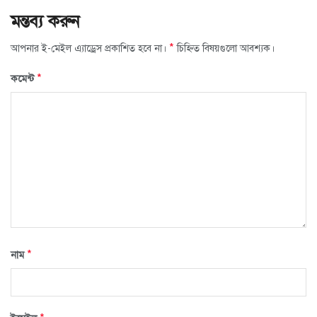
মন্তব্য করুন
*
আপনার ই-মেইল এ্যাড্রেস প্রকাশিত হবে না।
চিহ্নিত বিষয়গুলো আবশ্যক।
*
কমেন্ট
*
নাম