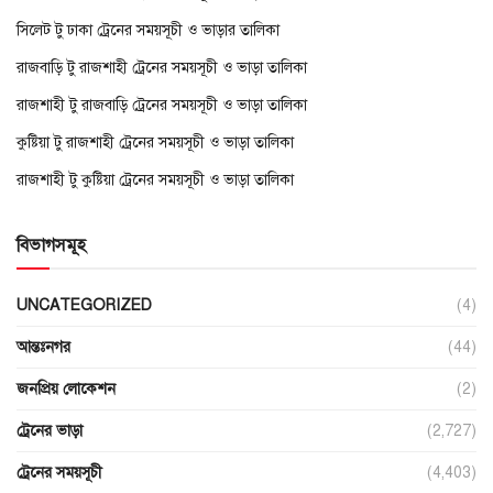
সিলেট টু ঢাকা ট্রেনের সময়সূচী ও ভাড়ার তালিকা
রাজবাড়ি টু রাজশাহী ট্রেনের সময়সূচী ও ভাড়া তালিকা
রাজশাহী টু রাজবাড়ি ট্রেনের সময়সূচী ও ভাড়া তালিকা
কুষ্টিয়া টু রাজশাহী ট্রেনের সময়সূচী ও ভাড়া তালিকা
রাজশাহী টু কুষ্টিয়া ট্রেনের সময়সূচী ও ভাড়া তালিকা
বিভাগসমূহ
UNCATEGORIZED
(4)
আন্তঃনগর
(44)
জনপ্রিয় লোকেশন
(2)
ট্রেনের ভাড়া
(2,727)
ট্রেনের সময়সূচী
(4,403)