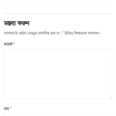
মন্তব্য করুন
*
আপনার ই-মেইল এ্যাড্রেস প্রকাশিত হবে না।
চিহ্নিত বিষয়গুলো আবশ্যক।
*
কমেন্ট
*
নাম