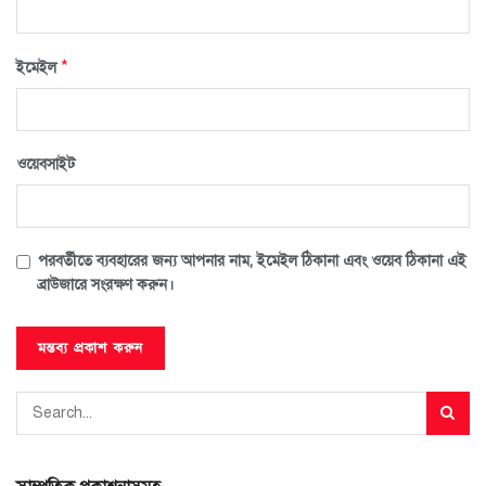
*
ইমেইল
ওয়েবসাইট
পরবর্তীতে ব্যবহারের জন্য আপনার নাম, ইমেইল ঠিকানা এবং ওয়েব ঠিকানা এই
ব্রাউজারে সংরক্ষণ করুন।