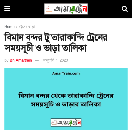
Home
ট্রেনের ভাড়া
বিমান বন্দর টু তারাকান্দি ট্রেনের
সময়সূচী ও ভাড়া তালিকা
by
Bn Amartrain
জানুয়ারি 4, 2023