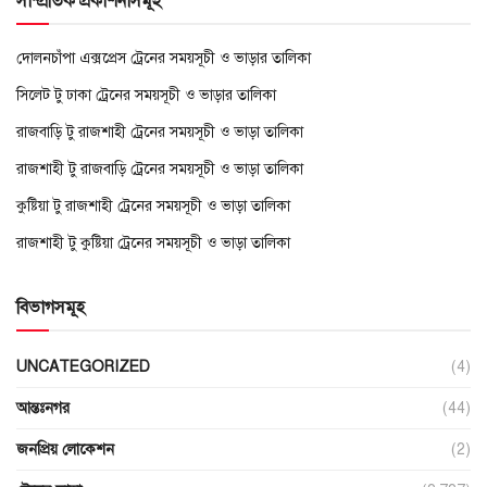
সাম্প্রতিক প্রকাশনাসমূহ
দোলনচাঁপা এক্সপ্রেস ট্রেনের সময়সূচী ও ভাড়ার তালিকা
সিলেট টু ঢাকা ট্রেনের সময়সূচী ও ভাড়ার তালিকা
রাজবাড়ি টু রাজশাহী ট্রেনের সময়সূচী ও ভাড়া তালিকা
রাজশাহী টু রাজবাড়ি ট্রেনের সময়সূচী ও ভাড়া তালিকা
কুষ্টিয়া টু রাজশাহী ট্রেনের সময়সূচী ও ভাড়া তালিকা
রাজশাহী টু কুষ্টিয়া ট্রেনের সময়সূচী ও ভাড়া তালিকা
বিভাগসমূহ
UNCATEGORIZED
(4)
আন্তঃনগর
(44)
জনপ্রিয় লোকেশন
(2)