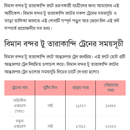
বিমান বন্দর টু তারাকান্দি রুটে ভ্রমণকারী যাত্রীদের জন্য আমাদের এই
আর্টিকেল। বিমান বন্দর টু তারাকান্দি রুটের সকল ট্রেনের সময়সূচি ও
ভাড়া তালিকা জানতে এই লেখাটি সম্পূর্ন পড়ুন আর জেনে নিন এই রুট
সম্পর্কে প্রয়োজনীয় সব তথ্য।
বিমান বন্দর টু তারাকান্দি ট্রেনের সময়সূচী
বিমান বন্দর টু তারাকান্দি রুটে আন্তঃনগর ট্রেন জনপ্রিয়। এই রুটে মোট ৩টি
আন্তঃনগর ট্রেন নিয়মিত চলাচল করে। বিমান বন্দর টু তারাকান্দি রুটের
আন্তঃনগর ট্রেন গুলোর সময়সূচি নিচের চার্টে দেওয়া হলোঃ
পৌছানোর
ট্রেনের নাম
ছুটির দিন
ছাড়ায় সময়
সময়
আগ্নিবীনা
এক্সপ্রেস
নাই
১১ঃ২৭
১৬ঃ৪৫
(৭৩৫)
যমুনা
এক্সপ্রেস
নাই
১৭ঃ১২
২২ঃ৫৫