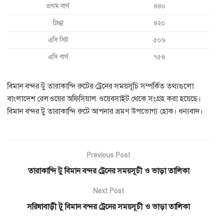
প্রথম বার্থ
৪৪০
স্নিগ্ধা
৪২০
এসি সিট
৫০৬
এসি বার্থ
৭৫৪
বিমান বন্দর টু তারাকান্দি রুটের ট্রেনের সময়সূচি সম্পর্কিত তথ্যগুলো
বাংলাদেশ রেলওয়ের অফিসিয়াল ওয়েবসাইট থেকে সংগ্রহ করা হয়েছে।
বিমান বন্দর টু তারাকান্দি রুটে আপনার ভ্রমণ উপভোগ্য হোক। ধন্যবাদ।
Previous Post
তারাকান্দি টু বিমান বন্দর ট্রেনের সময়সূচী ও ভাড়া তালিকা
Next Post
সরিষাবাড়ী টু বিমান বন্দর ট্রেনের সময়সূচী ও ভাড়া তালিকা