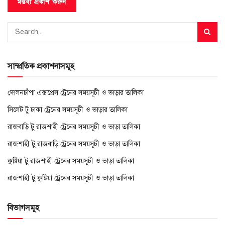
সাম্প্রতিক প্রকাশনাসমূহ
দোলনচাঁপা এক্সপ্রেস ট্রেনের সময়সূচী ও ভাড়ার তালিকা
সিলেট টু ঢাকা ট্রেনের সময়সূচী ও ভাড়ার তালিকা
রাজবাড়ি টু রাজশাহী ট্রেনের সময়সূচী ও ভাড়া তালিকা
রাজশাহী টু রাজবাড়ি ট্রেনের সময়সূচী ও ভাড়া তালিকা
কুষ্টিয়া টু রাজশাহী ট্রেনের সময়সূচী ও ভাড়া তালিকা
রাজশাহী টু কুষ্টিয়া ট্রেনের সময়সূচী ও ভাড়া তালিকা
বিভাগসমূহ