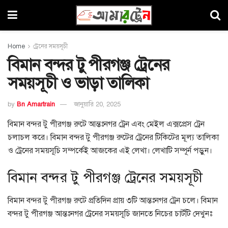
Home
ট্রেনের সময়সূচী
বিমান বন্দর টু পীরগঞ্জ ট্রেনের
সময়সূচী ও ভাড়া তালিকা
by
Bn Amartrain
জানুয়ারি 20, 2025
বিমান বন্দর টু পীরগঞ্জ রুটে আন্তঃনগর ট্রেন এবং মেইল এক্সপ্রেস ট্রেন
চলাচল করে। বিমান বন্দর টু পীরগঞ্জ রুটের ট্রেনের টিকিটের মূল্য তালিকা
ও ট্রেনের সময়সূচি সম্পর্কেই আজকের এই লেখা। লেখাটি সম্পূর্ন পড়ুন।
বিমান বন্দর টু পীরগঞ্জ ট্রেনের সময়সূচী
বিমান বন্দর টু পীরগঞ্জ রুটে প্রতিদিন প্রায় ৩টি আন্তঃনগর ট্রেন চলে। বিমান
বন্দর টু পীরগঞ্জ আন্তঃনগর ট্রেনের সময়সূচি জানতে নিচের চার্টটি দেখুনঃ