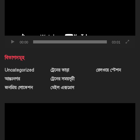
00:00
03:01
বিভাগসমূহ
Uncategorized
ট্রেনের ভাড়া
রেলওয়ে স্টেশন
আন্তঃনগর
ট্রেনের সময়সূচী
জনপ্রিয় লোকেশন
মেইল এক্সপ্রেস
ভিডিও
প্লেয়ার