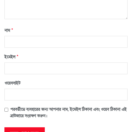
*
নাম
*
ইমেইল
ওয়েবসাইট
পরবর্তীতে ব্যবহারের জন্য আপনার নাম, ইমেইল ঠিকানা এবং ওয়েব ঠিকানা এই
ব্রাউজারে সংরক্ষণ করুন।