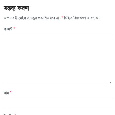
মন্তব্য করুন
*
আপনার ই-মেইল এ্যাড্রেস প্রকাশিত হবে না।
চিহ্নিত বিষয়গুলো আবশ্যক।
*
কমেন্ট
*
নাম