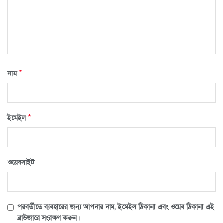
*
নাম
*
ইমেইল
ওয়েবসাইট
পরবর্তীতে ব্যবহারের জন্য আপনার নাম, ইমেইল ঠিকানা এবং ওয়েব ঠিকানা এই
ব্রাউজারে সংরক্ষণ করুন।