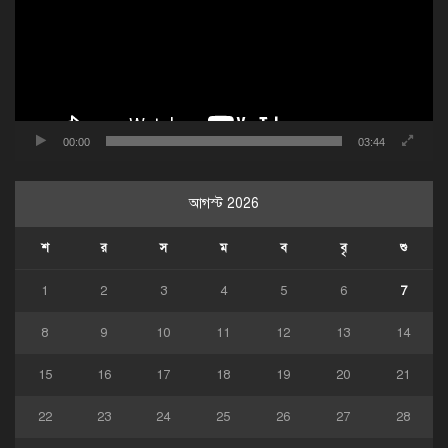
00:00
03:44
আগস্ট 2026
শ
র
স
ম
ব
বৃ
শু
1
2
3
4
5
6
7
8
9
10
11
12
13
14
15
16
17
18
19
20
21
22
23
24
25
26
27
28