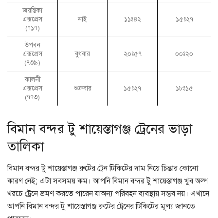
জয়ন্তিকা
এক্সপ্রেস
নাই
১১ঃ৪২
১৫ঃ২৭
(৭১৭)
উপবন
এক্সপ্রেস
বুধবার
২০ঃ৫৭
০০ঃ২০
(৭৩৯)
কালনী
এক্সপ্রেস
শুক্রবার
১৫ঃ২৭
১৮ঃ১৫
(৭৭৩)
বিমান বন্দর টু শায়েস্তাগঞ্জ ট্রেনের ভাড়া
তালিকা
বিমান বন্দর টু শায়েস্তাগঞ্জ রুটের ট্রেন টিকিটের দাম নিয়ে চিন্তার কোনো
কারণ নেই; এটা সবসময় কম। আপনি বিমান বন্দর টু শায়েস্তাগঞ্জ খুব অল্প
খরচে ট্রেনে ভ্রমণ করতে পারেন যাঅন্য পরিবহন ব্যবস্থায় সম্ভব নয়। এখানে
আপনি বিমান বন্দর টু শায়েস্তাগঞ্জ রুটের ট্রেনের টিকিটের মূল্য জানতে