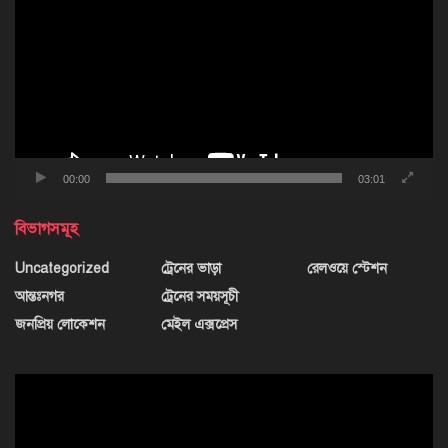
00:00
03:01
বিভাগসমূহ
Uncategorized
ট্রেনের ভাড়া
রেলওয়ে স্টেশন
আন্তঃনগর
ট্রেনের সময়সূচী
জনপ্রিয় লোকেশন
মেইল এক্সপ্রেস
ভিডিও
প্লেয়ার