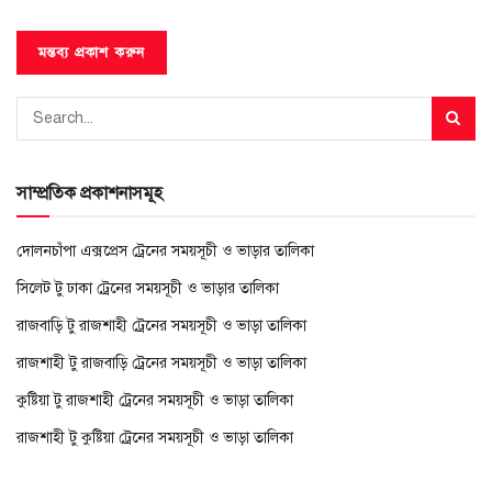
সাম্প্রতিক প্রকাশনাসমূহ
দোলনচাঁপা এক্সপ্রেস ট্রেনের সময়সূচী ও ভাড়ার তালিকা
সিলেট টু ঢাকা ট্রেনের সময়সূচী ও ভাড়ার তালিকা
রাজবাড়ি টু রাজশাহী ট্রেনের সময়সূচী ও ভাড়া তালিকা
রাজশাহী টু রাজবাড়ি ট্রেনের সময়সূচী ও ভাড়া তালিকা
কুষ্টিয়া টু রাজশাহী ট্রেনের সময়সূচী ও ভাড়া তালিকা
রাজশাহী টু কুষ্টিয়া ট্রেনের সময়সূচী ও ভাড়া তালিকা