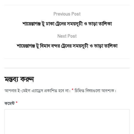
Previous Post
শায়েস্তাগঞ্জ টু ঢাকা ট্রেনের সময়সূচী ও ভাড়া তালিকা
Next Post
শায়েস্তাগঞ্জ টু বিমান বন্দর ট্রেনের সময়সূচী ও ভাড়া তালিকা
মন্তব্য করুন
*
আপনার ই-মেইল এ্যাড্রেস প্রকাশিত হবে না।
চিহ্নিত বিষয়গুলো আবশ্যক।
*
কমেন্ট