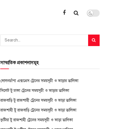
সাম্প্রতিক প্রকাশনাসমূহ
দোলনচাঁপা এক্সপ্রেস ট্রেনের সময়সূচী ও ভাড়ার তালিকা
সিলেট টু ঢাকা ট্রেনের সময়সূচী ও ভাড়ার তালিকা
রাজবাড়ি টু রাজশাহী ট্রেনের সময়সূচী ও ভাড়া তালিকা
রাজশাহী টু রাজবাড়ি ট্রেনের সময়সূচী ও ভাড়া তালিকা
কুষ্টিয়া টু রাজশাহী ট্রেনের সময়সূচী ও ভাড়া তালিকা