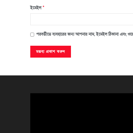
*
ইমেইল
পরবর্তীতে ব্যবহারের জন্য আপনার নাম, ইমেইল ঠিকানা এবং ওয়ে
ভিডিও
প্লেয়ার