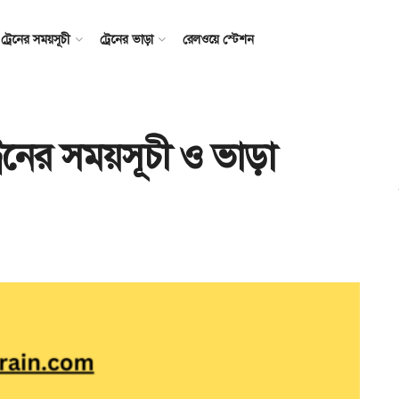
ট্রেনের সময়সূচী
ট্রেনের ভাড়া
রেলওয়ে স্টেশন
ট্রেনের সময়সূচী ও ভাড়া