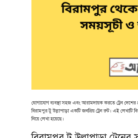
যোগাযোগ ব্যবস্থা সহজ এবং আরামদায়ক করতে ট্রেন দেশের প্
বিরামপুর টু উল্লাপাড়া একটি জনপ্রিয় ট্রেন রুট। এই লেখাটি ব
নিয়ে লেখা হয়েছে।
বিরামপুর টু উল্লাপাড়া ট্রেনের