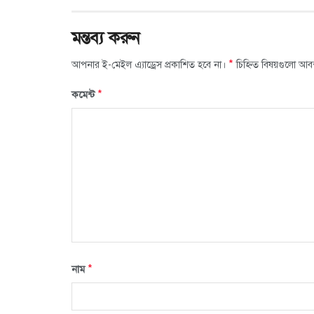
মন্তব্য করুন
*
আপনার ই-মেইল এ্যাড্রেস প্রকাশিত হবে না।
চিহ্নিত বিষয়গুলো আব
*
কমেন্ট
*
নাম