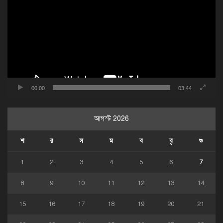
00:00
03:44
আগস্ট 2026
শ
র
স
ম
ব
বৃ
শু
1
2
3
4
5
6
7
8
9
10
11
12
13
14
15
16
17
18
19
20
21