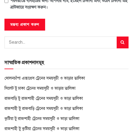
পরবর্তীতে ব্যবহারের জন্য আপনার নাম, ইমেইল ঠিকানা এবং ওয়েব ঠিকানা এই
ব্রাউজারে সংরক্ষণ করুন।
সাম্প্রতিক প্রকাশনাসমূহ
দোলনচাঁপা এক্সপ্রেস ট্রেনের সময়সূচী ও ভাড়ার তালিকা
সিলেট টু ঢাকা ট্রেনের সময়সূচী ও ভাড়ার তালিকা
রাজবাড়ি টু রাজশাহী ট্রেনের সময়সূচী ও ভাড়া তালিকা
রাজশাহী টু রাজবাড়ি ট্রেনের সময়সূচী ও ভাড়া তালিকা
কুষ্টিয়া টু রাজশাহী ট্রেনের সময়সূচী ও ভাড়া তালিকা
রাজশাহী টু কুষ্টিয়া ট্রেনের সময়সূচী ও ভাড়া তালিকা