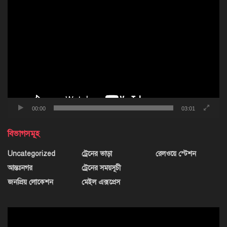
ভিডিও
প্লেয়ার
00:00
03:01
বিভাগসমূহ
Uncategorized
ট্রেনের ভাড়া
রেলওয়ে স্টেশন
আন্তঃনগর
ট্রেনের সময়সূচী
জনপ্রিয় লোকেশন
মেইল এক্সপ্রেস
ভিডিও
প্লেয়ার