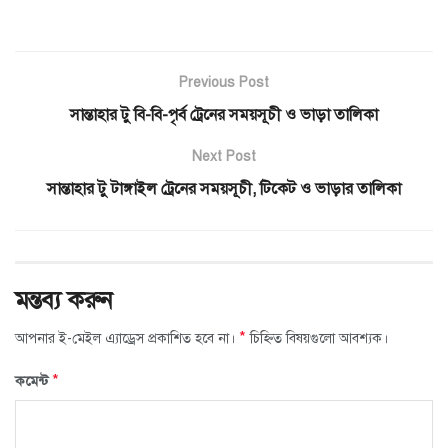
Previous Post
সান্তাহার টু বি-বি-পৃর্ব ট্রেনের সময়সূচী ও ভাড়া তালিকা
Next Post
সান্তাহার টু টাঙ্গাইল ট্রেনের সময়সূচী, টিকেট ও ভাড়ার তালিকা
মন্তব্য করুন
*
আপনার ই-মেইল এ্যাড্রেস প্রকাশিত হবে না।
চিহ্নিত বিষয়গুলো আবশ্যক।
*
কমেন্ট