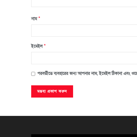
*
নাম
*
ইমেইল
পরবর্তীতে ব্যবহারের জন্য আপনার নাম, ইমেইল ঠিকানা এবং ওয়ে