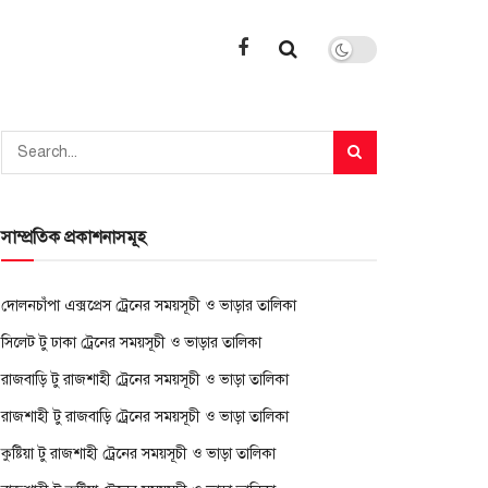
সাম্প্রতিক প্রকাশনাসমূহ
দোলনচাঁপা এক্সপ্রেস ট্রেনের সময়সূচী ও ভাড়ার তালিকা
সিলেট টু ঢাকা ট্রেনের সময়সূচী ও ভাড়ার তালিকা
রাজবাড়ি টু রাজশাহী ট্রেনের সময়সূচী ও ভাড়া তালিকা
রাজশাহী টু রাজবাড়ি ট্রেনের সময়সূচী ও ভাড়া তালিকা
কুষ্টিয়া টু রাজশাহী ট্রেনের সময়সূচী ও ভাড়া তালিকা