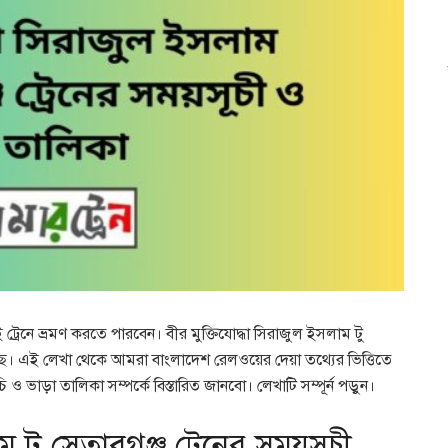
ট্রেনে ভ্রমণ করতে পারবেন। বীর মুক্তিযোদ্ধা সিরাজুল ইসলাম টু
ন আছে। এই লেখা থেকে আমরা বাংলাদেশ রেলওয়ের দেয়া তথ্যের ভিত্তিতে
ি ও ভাড়া তালিকা সম্পর্কে বিস্তারিত জানবো। লেখাটি সম্পূর্ন পড়ুন।
ম টু সেতাবগঞ্জ ট্রেনের সময়সূচী