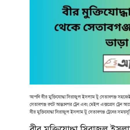
আপনি বীর মুক্তিযোদ্ধা সিরাজুল ইসলাম টু সেতাবগঞ্জ সহজেই 
সেতাবগঞ্জ রুটে আন্তঃনগর ট্রেন এবং মেইল এক্সপ্রেস ট্রে
বীর মুক্তিযোদ্ধা সিরাজুল ইসলাম টু সেতাবগঞ্জ ট্রেনের সময়সূচ
বীর মুক্তিযোদ্ধা সিরাজুল ইসলা