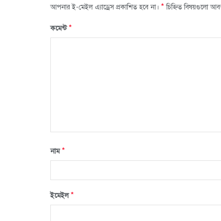
*
আপনার ই-মেইল এ্যাড্রেস প্রকাশিত হবে না।
চিহ্নিত বিষয়গুলো আব
*
কমেন্ট
*
নাম
*
ইমেইল