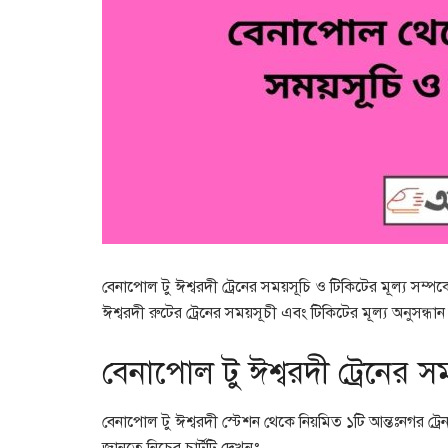
বেনাপোল টু ঈশ্বরদী ট্রেনের সময়সূচি ও টিকিটের মূল্য সম
ঈশ্বরদী রুটের ট্রেনের সময়সূচী এবং টিকিটের মূল্য অনুসন্
বেনাপোল টু ঈশ্বরদী ট্রেনের স
বেনাপোল টু ঈশ্বরদী স্টেশন থেকে নিয়মিত ১টি আন্তঃনগর ট্র