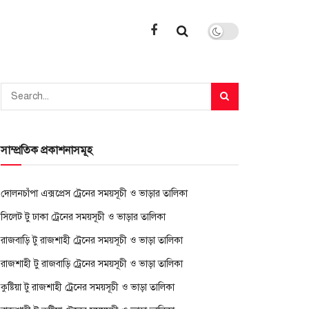
সাম্প্রতিক প্রকাশনাসমূহ
দোলনচাঁপা এক্সপ্রেস ট্রেনের সময়সূচী ও ভাড়ার তালিকা
সিলেট টু ঢাকা ট্রেনের সময়সূচী ও ভাড়ার তালিকা
রাজবাড়ি টু রাজশাহী ট্রেনের সময়সূচী ও ভাড়া তালিকা
রাজশাহী টু রাজবাড়ি ট্রেনের সময়সূচী ও ভাড়া তালিকা
কুষ্টিয়া টু রাজশাহী ট্রেনের সময়সূচী ও ভাড়া তালিকা