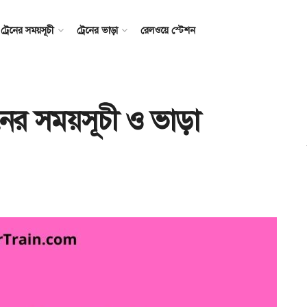
ট্রেনের সময়সূচী
ট্রেনের ভাড়া
রেলওয়ে স্টেশন
েনের সময়সূচী ও ভাড়া