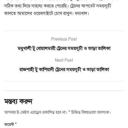
সঠিক তথ্য দিয়ে সাহায্য করতে পেরেছি। ট্রেনের আপডেট সময়সূচী
জানতে আমাদের ওয়েবসাইটে চোখ রাখুন। ধন্যবাদ।
Previous Post
মধুখালী টু বোয়ালমারী ট্রেনের সময়সূচী ও ভাড়া তালিকা
Next Post
রাজশাহী টু কাশিয়ানী ট্রেনের সময়সূচী ও ভাড়া তালিকা
মন্তব্য করুন
*
আপনার ই-মেইল এ্যাড্রেস প্রকাশিত হবে না।
চিহ্নিত বিষয়গুলো আবশ্যক।
*
কমেন্ট