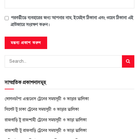
পরবর্তীতে ব্যবহারের জন্য আপনার নাম, ইমেইল ঠিকানা এবং ওয়েব ঠিকানা এই
ব্রাউজারে সংরক্ষণ করুন।
সাম্প্রতিক প্রকাশনাসমূহ
দোলনচাঁপা এক্সপ্রেস ট্রেনের সময়সূচী ও ভাড়ার তালিকা
সিলেট টু ঢাকা ট্রেনের সময়সূচী ও ভাড়ার তালিকা
রাজবাড়ি টু রাজশাহী ট্রেনের সময়সূচী ও ভাড়া তালিকা
রাজশাহী টু রাজবাড়ি ট্রেনের সময়সূচী ও ভাড়া তালিকা