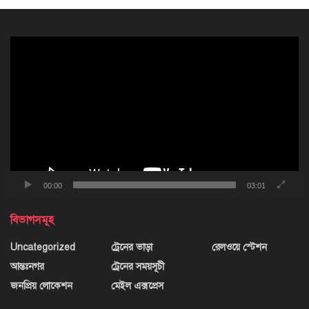
ভিডিও
প্লেয়ার
00:00
03:01
বিভাগসমূহ
Uncategorized
ট্রেনের ভাড়া
রেলওয়ে স্টেশন
আন্তঃনগর
ট্রেনের সময়সূচী
জনপ্রিয় লোকেশন
মেইল এক্সপ্রেস