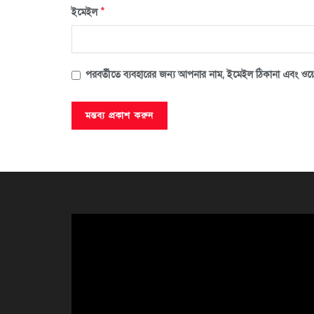
*
ইমেইল
পরবর্তীতে ব্যবহারের জন্য আপনার নাম, ইমেইল ঠিকানা এবং ওয়ে
ভিডিও
প্লেয়ার