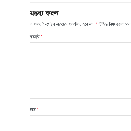
মন্তব্য করুন
*
আপনার ই-মেইল এ্যাড্রেস প্রকাশিত হবে না।
চিহ্নিত বিষয়গুলো আব
*
কমেন্ট
*
নাম