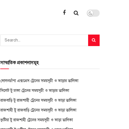
সাম্প্রতিক প্রকাশনাসমূহ
দোলনচাঁপা এক্সপ্রেস ট্রেনের সময়সূচী ও ভাড়ার তালিকা
সিলেট টু ঢাকা ট্রেনের সময়সূচী ও ভাড়ার তালিকা
রাজবাড়ি টু রাজশাহী ট্রেনের সময়সূচী ও ভাড়া তালিকা
রাজশাহী টু রাজবাড়ি ট্রেনের সময়সূচী ও ভাড়া তালিকা
কুষ্টিয়া টু রাজশাহী ট্রেনের সময়সূচী ও ভাড়া তালিকা