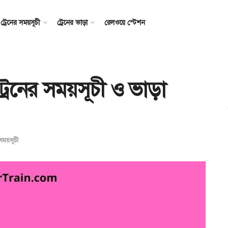
ট্রেনের সময়সূচী
ট্রেনের ভাড়া
রেলওয়ে স্টেশন
 ট্রেনের সময়সূচী ও ভাড়া
 সময়সূচী