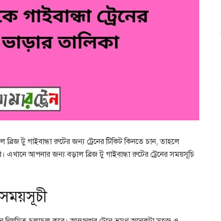
 ব্রিজ টু গাইবান্ধা রুটের জন্য ট্রেনের টিকিট কিনতে চান, তাহলে
। এখানে আপনার জন্য বড়াল ব্রিজ টু গাইবান্ধা রুটের ট্রেনের সময়সূচি
র সময়সূচী