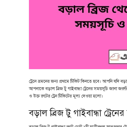
ট্রেনে ভ্রমনের জন্য প্রথমে টিকিট কিনতে হবে। আপনি যদি বড়াল
আপনাকে বড়াল ব্রিজ টু গাইবান্ধা ট্রেনের সময়সূচি জানা জরুরি
ও উক্ত রুটের ট্রেন টিকিটের মূল্য দেওয়া হলো।
বড়াল ব্রিজ টু গাইবান্ধা ট্রেনে