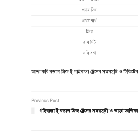
প্রথম সিট
প্রথম বার্থ
স্নিগ্ধা
এসি সিট
এসি বার্থ
আশা করি বড়াল ব্রিজ টু গাইবান্ধা ট্রেনের সময়সূচি ও টিকিট
Previous Post
গাইবান্ধা টু বড়াল ব্রিজ ট্রেনের সময়সূচী ও ভাড়া তালিকা