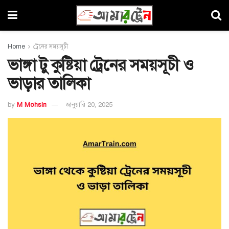
Home
ট্রেনের সময়সূচী
ভাঙ্গা টু কুষ্টিয়া ট্রেনের সময়সূচী ও
ভাড়ার তালিকা
by
M Mohsin
জানুয়ারি 20, 2025