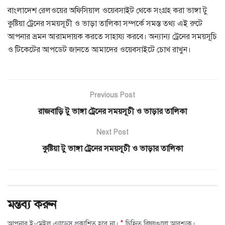
বাংলাদেশ রেলওয়ের অফিসিয়াল ওয়েবসাইট থেকে সংগ্রহ করা ভাঙ্গা টু
কুষ্টিয়া ট্রেনের সময়সূচী ও ভাড়া তালিকা সম্পর্কে সমস্ত তথ্য এই রুটে
আপনার ভ্রমন আরামদায়ক করতে সাহায্য করবে। অন্যান্য ট্রেনের সময়সূচি
ও টিকেটের আপডেট জানতে আমাদের ওয়েবসাইটে চোখ রাখুন।
Previous Post
রাজবাড়ি টু ভাঙ্গা ট্রেনের সময়সূচী ও ভাড়ার তালিকা
Next Post
কুষ্টিয়া টু ভাঙ্গা ট্রেনের সময়সূচী ও ভাড়ার তালিকা
মন্তব্য করুন
*
আপনার ই-মেইল এ্যাড্রেস প্রকাশিত হবে না।
চিহ্নিত বিষয়গুলো আবশ্যক।