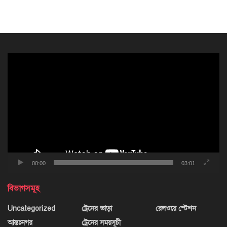
ভিডিও
প্লেয়ার
00:00
03:01
বিভাগসমূহ
Uncategorized
ট্রেনের ভাড়া
রেলওয়ে স্টেশন
আন্তঃনগর
ট্রেনের সময়সূচী