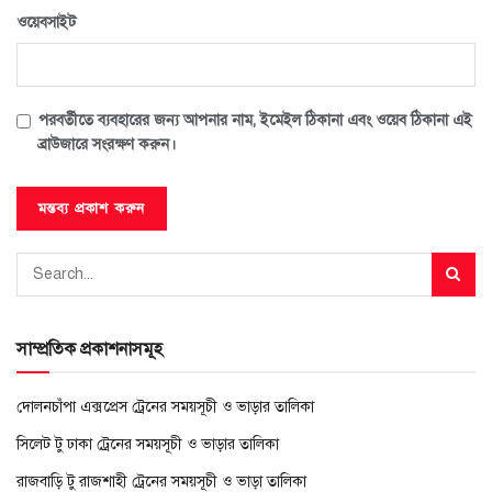
ওয়েবসাইট
পরবর্তীতে ব্যবহারের জন্য আপনার নাম, ইমেইল ঠিকানা এবং ওয়েব ঠিকানা এই
ব্রাউজারে সংরক্ষণ করুন।
সাম্প্রতিক প্রকাশনাসমূহ
দোলনচাঁপা এক্সপ্রেস ট্রেনের সময়সূচী ও ভাড়ার তালিকা
সিলেট টু ঢাকা ট্রেনের সময়সূচী ও ভাড়ার তালিকা
রাজবাড়ি টু রাজশাহী ট্রেনের সময়সূচী ও ভাড়া তালিকা