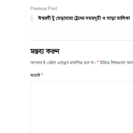
Previous Post
ঈশ্বরদী টু ভেড়ামারা ট্রেনের সময়সূচী ও ভাড়া তালিকা
মন্তব্য করুন
*
আপনার ই-মেইল এ্যাড্রেস প্রকাশিত হবে না।
চিহ্নিত বিষয়গুলো আব
*
কমেন্ট