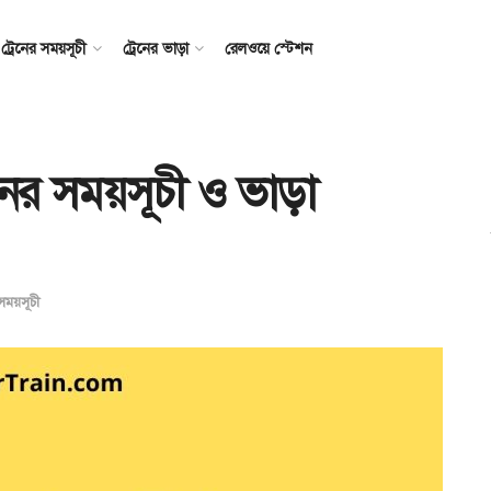
ট্রেনের সময়সূচী
ট্রেনের ভাড়া
রেলওয়ে স্টেশন
রেনের সময়সূচী ও ভাড়া
 সময়সূচী