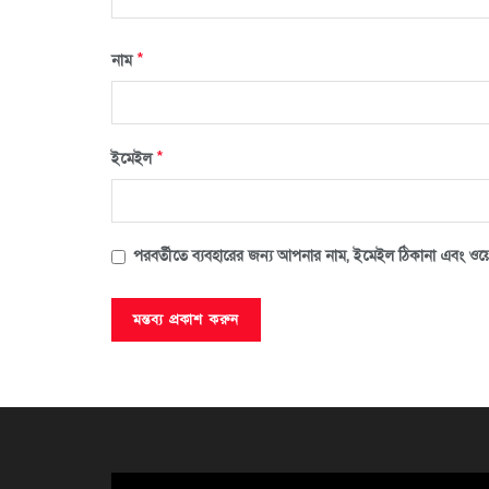
*
নাম
*
ইমেইল
পরবর্তীতে ব্যবহারের জন্য আপনার নাম, ইমেইল ঠিকানা এবং ওয়ে
ভিডিও