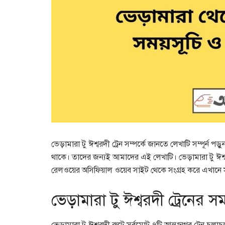
ভেড়ামারা টু ঈশ্বরদী ট্রেন সম্পর্কে জানতে লেখাটি সম্পূর্ন 
থাকে। তাদের জন্যই আমাদের এই লেখাটি। ভেড়ামারা টু ঈশ্বর
রেলওয়ের অসিফিয়াল ওয়েব সাইট থেকে সংগ্রহ করে এখানে সুন
ভেড়ামারা টু ঈশ্বরদী ট্রেনের স