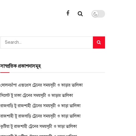
সাম্প্রতিক প্রকাশনাসমূহ
দোলনচাঁপা এক্সপ্রেস ট্রেনের সময়সূচী ও ভাড়ার তালিকা
সিলেট টু ঢাকা ট্রেনের সময়সূচী ও ভাড়ার তালিকা
রাজবাড়ি টু রাজশাহী ট্রেনের সময়সূচী ও ভাড়া তালিকা
রাজশাহী টু রাজবাড়ি ট্রেনের সময়সূচী ও ভাড়া তালিকা
কুষ্টিয়া টু রাজশাহী ট্রেনের সময়সূচী ও ভাড়া তালিকা