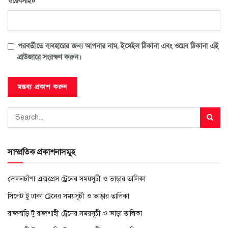
ওয়েবসাইট
পরবর্তীতে ব্যবহারের জন্য আপনার নাম, ইমেইল ঠিকানা এবং ওয়েব ঠিকানা এই
ব্রাউজারে সংরক্ষণ করুন।
সাম্প্রতিক প্রকাশনাসমূহ
দোলনচাঁপা এক্সপ্রেস ট্রেনের সময়সূচী ও ভাড়ার তালিকা
সিলেট টু ঢাকা ট্রেনের সময়সূচী ও ভাড়ার তালিকা
রাজবাড়ি টু রাজশাহী ট্রেনের সময়সূচী ও ভাড়া তালিকা