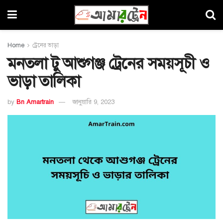
Home
ট্রেনের ভাড়া
মনতলা টু আশুগঞ্জ ট্রেনের সময়সূচী ও
ভাড়া তালিকা
by
Bn Amartrain
জানুয়ারি 9, 2023