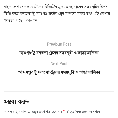
বাংলাদেশ রেলওয়ে ট্রেনের টিকিটের মূল্য এবং ট্রেনের সময়সূচির উপর
ভিত্তি করে মনতলা টু আশুগঞ্জ রুটের ট্রেন সম্পর্কে সমস্ত তথ্য এই লেখায়
দেওয়া আছে। ধন্যবাদ।
Previous Post
আশুগঞ্জ টু মনতলা ট্রেনের সময়সূচী ও ভাড়া তালিকা
Next Post
আজমপুর টু মনতলা ট্রেনের সময়সূচী ও ভাড়া তালিকা
মন্তব্য করুন
*
আপনার ই-মেইল এ্যাড্রেস প্রকাশিত হবে না।
চিহ্নিত বিষয়গুলো আবশ্যক।