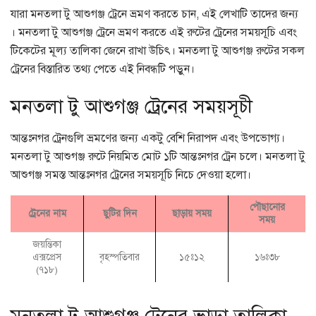
যারা মনতলা টু আশুগঞ্জ ট্রেনে ভ্রমণ করতে চান, এই লেখাটি তাদের জন্য
। মনতলা টু আশুগঞ্জ ট্রেনে ভ্রমণ করতে এই রুটের ট্রেনের সময়সূচি এবং
টিকেটের মূল্য তালিকা জেনে রাখা উচিৎ। মনতলা টু আশুগঞ্জ রুটের সকল
ট্রেনের বিস্তারিত তথ্য পেতে এই নিবন্ধটি পড়ুন।
মনতলা টু আশুগঞ্জ ট্রেনের সময়সূচী
আন্তঃনগর ট্রেনগুলি ভ্রমণের জন্য একটু বেশি নিরাপদ এবং উপভোগ্য।
মনতলা টু আশুগঞ্জ রুটে নিয়মিত মোট ১টি আন্তঃনগর ট্রেন চলে। মনতলা টু
আশুগঞ্জ সমস্ত আন্তঃনগর ট্রেনের সময়সূচি নিচে দেওয়া হলো।
পৌছানোর
ট্রেনের নাম
ছুটির দিন
ছাড়ায় সময়
সময়
জয়ন্তিকা
এক্সপ্রেস
বৃহস্পতিবার
১৫ঃ১২
১৬ঃ৩৮
(৭১৮)