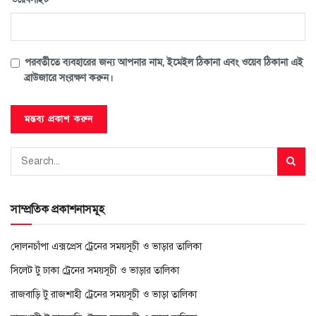
পরবর্তীতে ব্যবহারের জন্য আপনার নাম, ইমেইল ঠিকানা এবং ওয়েব ঠিকানা এই
ব্রাউজারে সংরক্ষণ করুন।
সাম্প্রতিক প্রকাশনাসমূহ
দোলনচাঁপা এক্সপ্রেস ট্রেনের সময়সূচী ও ভাড়ার তালিকা
সিলেট টু ঢাকা ট্রেনের সময়সূচী ও ভাড়ার তালিকা
রাজবাড়ি টু রাজশাহী ট্রেনের সময়সূচী ও ভাড়া তালিকা