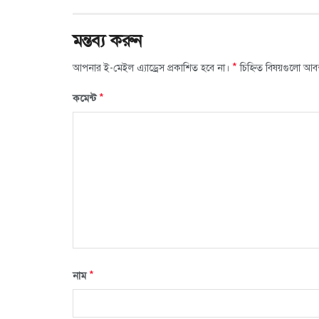
মন্তব্য করুন
*
আপনার ই-মেইল এ্যাড্রেস প্রকাশিত হবে না।
চিহ্নিত বিষয়গুলো আব
*
কমেন্ট
*
নাম