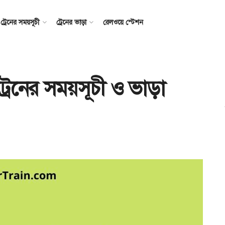
ট্রেনের সময়সূচী
ট্রেনের ভাড়া
রেলওয়ে স্টেশন
্রেনের সময়সূচী ও ভাড়া