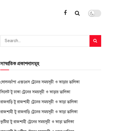
সাম্প্রতিক প্রকাশনাসমূহ
দোলনচাঁপা এক্সপ্রেস ট্রেনের সময়সূচী ও ভাড়ার তালিকা
সিলেট টু ঢাকা ট্রেনের সময়সূচী ও ভাড়ার তালিকা
রাজবাড়ি টু রাজশাহী ট্রেনের সময়সূচী ও ভাড়া তালিকা
রাজশাহী টু রাজবাড়ি ট্রেনের সময়সূচী ও ভাড়া তালিকা
কুষ্টিয়া টু রাজশাহী ট্রেনের সময়সূচী ও ভাড়া তালিকা