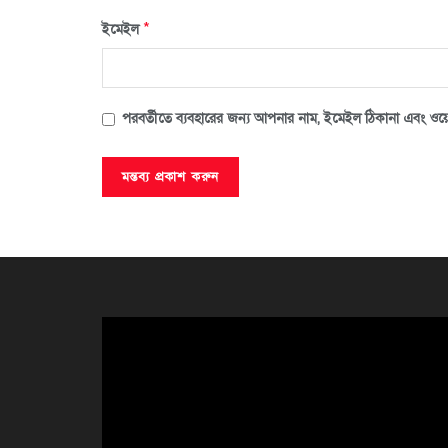
*
ইমেইল
পরবর্তীতে ব্যবহারের জন্য আপনার নাম, ইমেইল ঠিকানা এবং ওয়ে
ভিডিও
প্লেয়ার