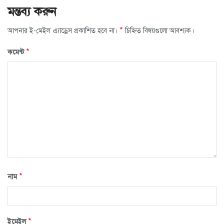
মন্তব্য করুন
*
আপনার ই-মেইল এ্যাড্রেস প্রকাশিত হবে না।
চিহ্নিত বিষয়গুলো আবশ্যক।
*
কমেন্ট
*
নাম
*
ইমেইল