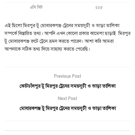
এসি সিট
২২৫
এই ছিলো মিরপুর টু মোবারকগঞ্জ ট্রেনের সময়সূচী ও ভাড়া তালিকা
সম্পর্কে বিস্তারিত তথ্য। আপনি এখন কোনো প্রকার ঝামেলা ছাড়াই মিরপুর
টু মোবারকগঞ্জ রুটে ট্রেনে ভ্রমন করতে পারেন। আশা করি আমরা
আপনাকে সঠিক তথ্য দিয়ে সাহায্য করতে পেরেছি।
Previous Post
কোটচাঁদপুর টু মিরপুর ট্রেনের সময়সূচী ও ভাড়া তালিকা
Next Post
মোবারকগঞ্জ টু মিরপুর ট্রেনের সময়সূচী ও ভাড়া তালিকা