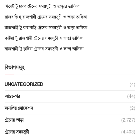
সিলেট টু ঢাকা ট্রেনের সময়সূচী ও ভাড়ার তালিকা
রাজবাড়ি টু রাজশাহী ট্রেনের সময়সূচী ও ভাড়া তালিকা
রাজশাহী টু রাজবাড়ি ট্রেনের সময়সূচী ও ভাড়া তালিকা
কুষ্টিয়া টু রাজশাহী ট্রেনের সময়সূচী ও ভাড়া তালিকা
রাজশাহী টু কুষ্টিয়া ট্রেনের সময়সূচী ও ভাড়া তালিকা
বিভাগসমূহ
UNCATEGORIZED
(4)
আন্তঃনগর
(44)
জনপ্রিয় লোকেশন
(2)
ট্রেনের ভাড়া
(2,727)
ট্রেনের সময়সূচী
(4,403)