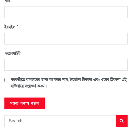
*
নাম
*
ইমেইল
ওয়েবসাইট
পরবর্তীতে ব্যবহারের জন্য আপনার নাম, ইমেইল ঠিকানা এবং ওয়েব ঠিকানা এই
ব্রাউজারে সংরক্ষণ করুন।