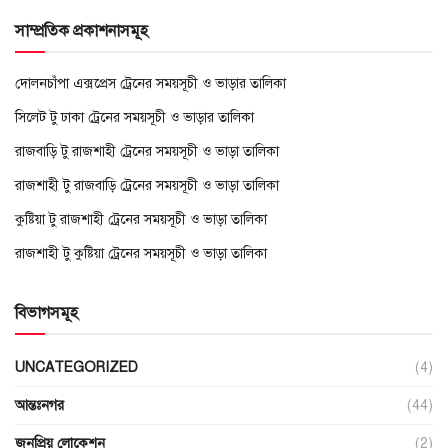
সাম্প্রতিক প্রকাশনাসমূহ
দোলনচাঁপা এক্সপ্রেস ট্রেনের সময়সূচী ও ভাড়ার তালিকা
সিলেট টু ঢাকা ট্রেনের সময়সূচী ও ভাড়ার তালিকা
রাজবাড়ি টু রাজশাহী ট্রেনের সময়সূচী ও ভাড়া তালিকা
রাজশাহী টু রাজবাড়ি ট্রেনের সময়সূচী ও ভাড়া তালিকা
কুষ্টিয়া টু রাজশাহী ট্রেনের সময়সূচী ও ভাড়া তালিকা
রাজশাহী টু কুষ্টিয়া ট্রেনের সময়সূচী ও ভাড়া তালিকা
বিভাগসমূহ
UNCATEGORIZED
(4)
আন্তঃনগর
(44)
জনপ্রিয় লোকেশন
(2)