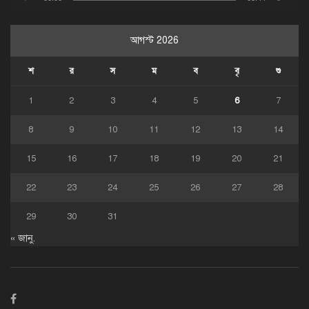
আগস্ট 2026
শ
র
স
ম
ব
বৃ
শু
1
2
3
4
5
6
7
8
9
10
11
12
13
14
15
16
17
18
19
20
21
22
23
24
25
26
27
28
29
30
31
« জানু.