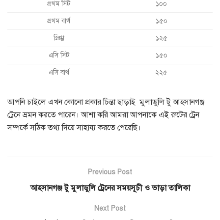
প্রথম সিট
১০০
প্রথম বার্থ
১৫০
স্নিগ্ধা
১২৫
এসি সিট
১৫০
এসি বার্থ
২২৫
আপনি চাইলে এখন কোনো প্রকার চিন্তা ছাড়াই মুলাডুলি টু আহসানগঞ্জ
ট্রেনে ভ্রমন করতে পারেন। আশা করি আমরা আপনাকে এই রুটের ট্রেন
সম্পর্কে সঠিক তথ্য দিয়ে সাহায্য করতে পেরেছি।
Previous Post
আহসানগঞ্জ টু মুলাডুলি ট্রেনের সময়সূচী ও ভাড়া তালিকা
Next Post