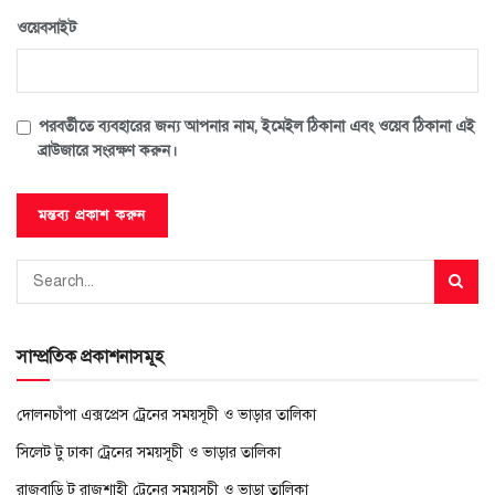
ওয়েবসাইট
পরবর্তীতে ব্যবহারের জন্য আপনার নাম, ইমেইল ঠিকানা এবং ওয়েব ঠিকানা এই
ব্রাউজারে সংরক্ষণ করুন।
সাম্প্রতিক প্রকাশনাসমূহ
দোলনচাঁপা এক্সপ্রেস ট্রেনের সময়সূচী ও ভাড়ার তালিকা
সিলেট টু ঢাকা ট্রেনের সময়সূচী ও ভাড়ার তালিকা
রাজবাড়ি টু রাজশাহী ট্রেনের সময়সূচী ও ভাড়া তালিকা