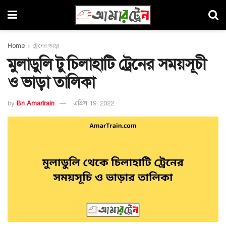
Home
ট্রেনের ভাড়া
মুলাডুলি টু চিলাহাটি ট্রেনের সময়সূচী
ও ভাড়া তালিকা
by
Bn Amartrain
এপ্রিল 19, 2022