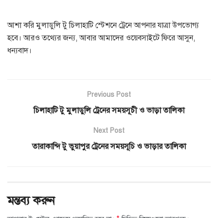
আশা করি মুলাডুলি টু চিলাহাটি স্টেশনে ট্রেনে আপনার যাত্রা উপভোগ্য
হবে। আরও তথ্যের জন্য, আবার আমাদের ওয়েবসাইটে ফিরে আসুন,
ধন্যবাদ।
Previous Post
চিলাহাটি টু মুলাডুলি ট্রেনের সময়সূচী ও ভাড়া তালিকা
Next Post
তারাকান্দি টু ভুয়াপুর ট্রেনের সময়সূচি ও ভাড়ার তালিকা
মন্তব্য করুন