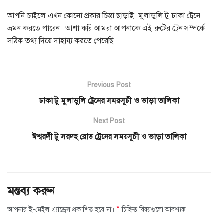
আপনি চাইলে এখন কোনো প্রকার চিন্তা ছাড়াই মুলাডুলি টু ঢাকা ট্রেনে
ভ্রমন করতে পারেন। আশা করি আমরা আপনাকে এই রুটের ট্রেন সম্পর্কে
সঠিক তথ্য দিয়ে সাহায্য করতে পেরেছি।
Previous Post
ঢাকা টু মুলাডুলি ট্রেনের সময়সূচী ও ভাড়া তালিকা
Next Post
ঈশ্বরদী টু সরদহ রোড ট্রেনের সময়সূচী ও ভাড়া তালিকা
মন্তব্য করুন
*
আপনার ই-মেইল এ্যাড্রেস প্রকাশিত হবে না।
চিহ্নিত বিষয়গুলো আবশ্যক।