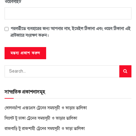
ওয়েবসাইট
পরবর্তীতে ব্যবহারের জন্য আপনার নাম, ইমেইল ঠিকানা এবং ওয়েব ঠিকানা এই
ব্রাউজারে সংরক্ষণ করুন।
সাম্প্রতিক প্রকাশনাসমূহ
দোলনচাঁপা এক্সপ্রেস ট্রেনের সময়সূচী ও ভাড়ার তালিকা
সিলেট টু ঢাকা ট্রেনের সময়সূচী ও ভাড়ার তালিকা
রাজবাড়ি টু রাজশাহী ট্রেনের সময়সূচী ও ভাড়া তালিকা