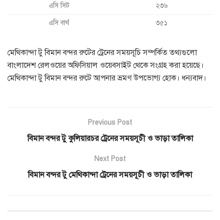
এসি সিট
২৩৬
এসি বার্থ
৩৫১
মেথিকান্দা টু বিমান বন্দর রুটের ট্রেনের সময়সূচি সম্পর্কিত তথ্যগুলো
বাংলাদেশ রেলওয়ের অফিসিয়াল ওয়েবসাইট থেকে সংগ্রহ করা হয়েছে।
মেথিকান্দা টু বিমান বন্দর রুটে আপনার ভ্রমণ উপভোগ্য হোক। ধন্যবাদ।
Previous Post
বিমান বন্দর টু কুলিয়ারচর ট্রেনের সময়সূচী ও ভাড়া তালিকা
Next Post
বিমান বন্দর টু মেথিকান্দা ট্রেনের সময়সূচী ও ভাড়া তালিকা