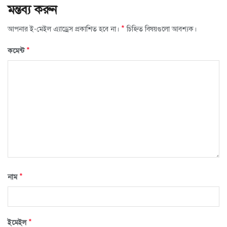
মন্তব্য করুন
*
আপনার ই-মেইল এ্যাড্রেস প্রকাশিত হবে না।
চিহ্নিত বিষয়গুলো আবশ্যক।
*
কমেন্ট
*
নাম
*
ইমেইল