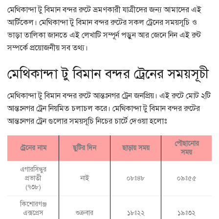
মেথিকান্দা টু বিমান বন্দর রুটে ভ্রমণকারী যাত্রীদের জন্য আমাদের এই
আর্টিকেল। মেথিকান্দা টু বিমান বন্দর রুটের সকল ট্রেনের সময়সূচি ও
ভাড়া তালিকা জানতে এই লেখাটি সম্পূর্ন পড়ুন আর জেনে নিন এই রুট
সম্পর্কে প্রয়োজনীয় সব তথ্য।
মেথিকান্দা টু বিমান বন্দর ট্রেনের সময়সূচী
মেথিকান্দা টু বিমান বন্দর রুটে আন্তঃনগর ট্রেন জনপ্রিয়। এই রুটে মোট ২টি
আন্তঃনগর ট্রেন নিয়মিত চলাচল করে। মেথিকান্দা টু বিমান বন্দর রুটের
আন্তঃনগর ট্রেন গুলোর সময়সূচি নিচের চার্টে দেওয়া হলোঃ
পৌছানোর
ট্রেনের নাম
ছুটির দিন
ছাড়ায় সময়
সময়
এগারসিন্ধুর
প্রভাতী
নাই
০৮ঃ৪৮
০৯ঃ৫৫
(৭৩৮)
কিশোরগঞ্জ
এক্সপ্রেস
শুক্রবার
১৮ঃ২২
১৯ঃ৩২