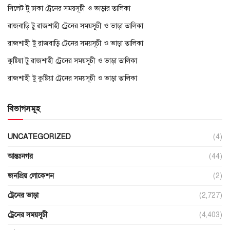
সিলেট টু ঢাকা ট্রেনের সময়সূচী ও ভাড়ার তালিকা
রাজবাড়ি টু রাজশাহী ট্রেনের সময়সূচী ও ভাড়া তালিকা
রাজশাহী টু রাজবাড়ি ট্রেনের সময়সূচী ও ভাড়া তালিকা
কুষ্টিয়া টু রাজশাহী ট্রেনের সময়সূচী ও ভাড়া তালিকা
রাজশাহী টু কুষ্টিয়া ট্রেনের সময়সূচী ও ভাড়া তালিকা
বিভাগসমূহ
UNCATEGORIZED
(4)
আন্তঃনগর
(44)
জনপ্রিয় লোকেশন
(2)
ট্রেনের ভাড়া
(2,727)
ট্রেনের সময়সূচী
(4,403)