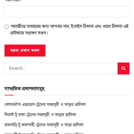
পরবর্তীতে ব্যবহারের জন্য আপনার নাম, ইমেইল ঠিকানা এবং ওয়েব ঠিকানা এই
ব্রাউজারে সংরক্ষণ করুন।
সাম্প্রতিক প্রকাশনাসমূহ
দোলনচাঁপা এক্সপ্রেস ট্রেনের সময়সূচী ও ভাড়ার তালিকা
সিলেট টু ঢাকা ট্রেনের সময়সূচী ও ভাড়ার তালিকা
রাজবাড়ি টু রাজশাহী ট্রেনের সময়সূচী ও ভাড়া তালিকা