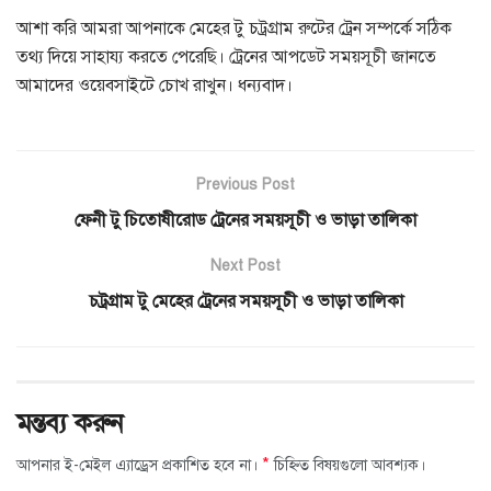
আশা করি আমরা আপনাকে মেহের টু চট্রগ্রাম রুটের ট্রেন সম্পর্কে সঠিক
তথ্য দিয়ে সাহায্য করতে পেরেছি। ট্রেনের আপডেট সময়সূচী জানতে
আমাদের ওয়েবসাইটে চোখ রাখুন। ধন্যবাদ।
Previous Post
ফেনী টু চিতোষীরোড ট্রেনের সময়সূচী ও ভাড়া তালিকা
Next Post
চট্রগ্রাম টু মেহের ট্রেনের সময়সূচী ও ভাড়া তালিকা
মন্তব্য করুন
*
আপনার ই-মেইল এ্যাড্রেস প্রকাশিত হবে না।
চিহ্নিত বিষয়গুলো আবশ্যক।