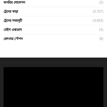
জনপ্রিয় লোকেশন
(2)
ট্রেনের ভাড়া
(2,727)
ট্রেনের সময়সূচী
(4,403)
মেইল এক্সপ্রেস
(4)
রেলওয়ে স্টেশন
(8)
ভিডিও
প্লেয়ার