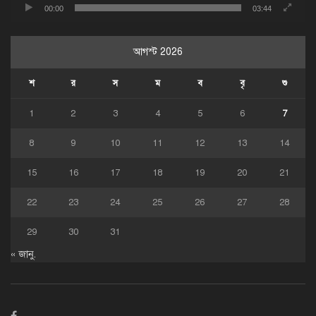
00:00
03:44
আগস্ট 2026
শ
র
স
ম
ব
বৃ
শু
1
2
3
4
5
6
7
8
9
10
11
12
13
14
15
16
17
18
19
20
21
22
23
24
25
26
27
28
29
30
31
« জানু.