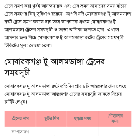
ট্রেনে ভ্রমণ করা খুবই আনন্দদায়ক এবং ট্রেন ভ্রমন আমাদের সময় বাঁচায়।
ট্রেনে ভ্রমণের কিছু সুবিধাও রয়েছে। আপনি যদি মোবারকগঞ্জ টু আলমডাঙ্গা
রুটে ট্রেনে ভ্রমণ করতে চান তবে আপনাকে প্রথমে মোবারকগঞ্জ টু
আলমডাঙ্গা ট্রেনের সময়সূচী ও ভাড়া তালিকা জানতে হবে। এখানে
আপনার জন্য নিচে মোবারকগঞ্জ টু আলমডাঙ্গা রুটের ট্রেনের সময়সূচী
টিকিটের মূল্য দেওয়া হলো।
মোবারকগঞ্জ টু আলমডাঙ্গা ট্রেনের
সময়সূচী
মোবারকগঞ্জ টু আলমডাঙ্গা রুটে প্রতিদিন প্রায় ৪টি আন্তঃনগর ট্রেন চলছে।
মোবারকগঞ্জ টু আলমডাঙ্গা আন্তঃনগর ট্রেনের সময়সূচি জানতে নিচের
চার্টটি দেখুনঃ
পৌছানোর
ট্রেনের নাম
ছুটির দিন
ছাড়ায় সময়
সময়
কপোতাক্ষএ