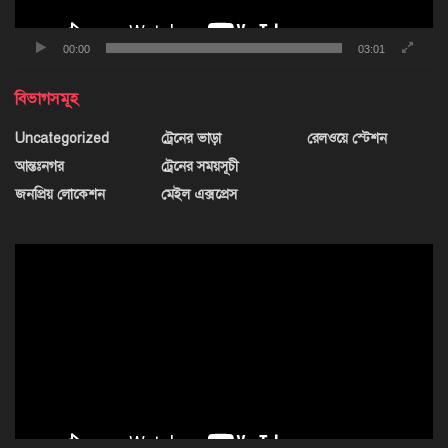
00:00
03:01
বিভাগসমূহ
Uncategorized
ট্রেনের ভাড়া
রেলওয়ে স্টেশন
আন্তঃনগর
ট্রেনের সময়সূচী
জনপ্রিয় লোকেশন
মেইল এক্সপ্রেস
ভিডিও
প্লেয়ার