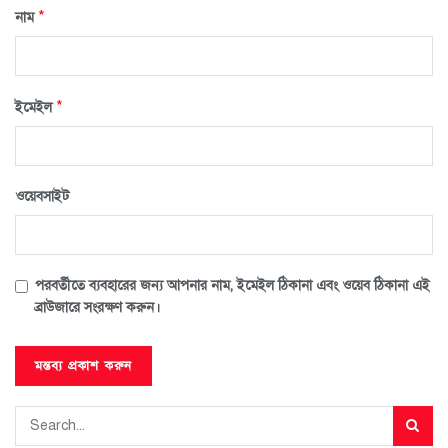
*
নাম
*
ইমেইল
ওয়েবসাইট
পরবর্তীতে ব্যবহারের জন্য আপনার নাম, ইমেইল ঠিকানা এবং ওয়েব ঠিকানা এই
ব্রাউজারে সংরক্ষণ করুন।