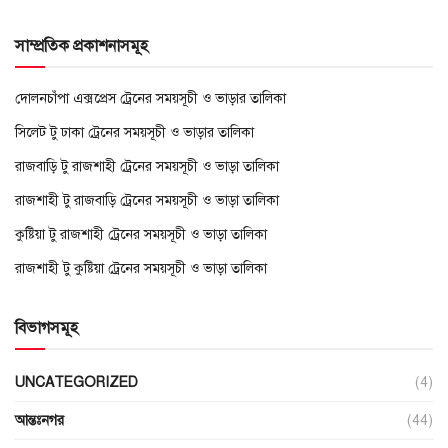
সাম্প্রতিক প্রকাশনাসমূহ
দোলনচাঁপা এক্সপ্রেস ট্রেনের সময়সূচী ও ভাড়ার তালিকা
সিলেট টু ঢাকা ট্রেনের সময়সূচী ও ভাড়ার তালিকা
রাজবাড়ি টু রাজশাহী ট্রেনের সময়সূচী ও ভাড়া তালিকা
রাজশাহী টু রাজবাড়ি ট্রেনের সময়সূচী ও ভাড়া তালিকা
কুষ্টিয়া টু রাজশাহী ট্রেনের সময়সূচী ও ভাড়া তালিকা
রাজশাহী টু কুষ্টিয়া ট্রেনের সময়সূচী ও ভাড়া তালিকা
বিভাগসমূহ
UNCATEGORIZED
(4)
আন্তঃনগর
(44)