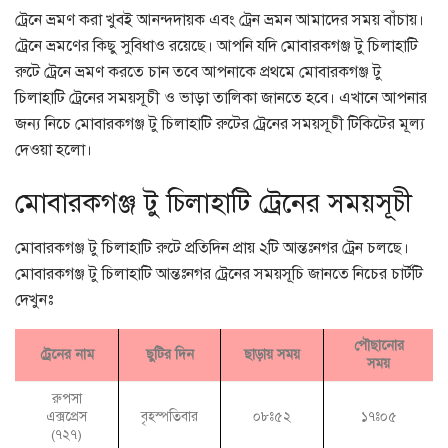
ট্রেনে ভ্রমণ করা খুবই আনন্দদায়ক এবং ট্রেন ভ্রমন আমাদের সময় বাঁচায়।
ট্রেনে ভ্রমণের কিছু সুবিধাও রয়েছে। আপনি যদি মোবারকগঞ্জ টু চিলাহাটি
রুটে ট্রেনে ভ্রমণ করতে চান তবে আপনাকে প্রথমে মোবারকগঞ্জ টু
চিলাহাটি ট্রেনের সময়সূচী ও ভাড়া তালিকা জানতে হবে। এখানে আপনার
জন্য নিচে মোবারকগঞ্জ টু চিলাহাটি রুটের ট্রেনের সময়সূচী টিকিটের মূল্য
দেওয়া হলো।
মোবারকগঞ্জ টু চিলাহাটি ট্রেনের সময়সূচী
মোবারকগঞ্জ টু চিলাহাটি রুটে প্রতিদিন প্রায় ২টি আন্তঃনগর ট্রেন চলছে।
মোবারকগঞ্জ টু চিলাহাটি আন্তঃনগর ট্রেনের সময়সূচি জানতে নিচের চার্টটি
দেখুনঃ
পৌছানোর
ট্রেনের নাম
ছুটির দিন
ছাড়ায় সময়
সময়
রুপসা
বৃহস্পতিবার
এক্সপ্রেস
০৮ঃ৫২
১৭ঃ০৫
(৭২৭)