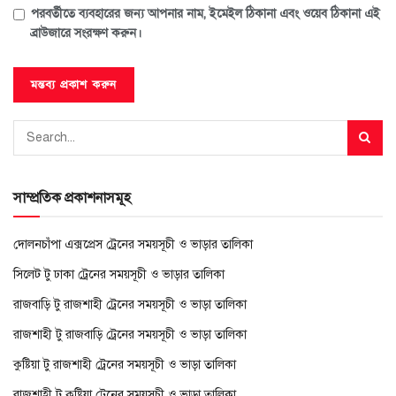
পরবর্তীতে ব্যবহারের জন্য আপনার নাম, ইমেইল ঠিকানা এবং ওয়েব ঠিকানা এই
ব্রাউজারে সংরক্ষণ করুন।
সাম্প্রতিক প্রকাশনাসমূহ
দোলনচাঁপা এক্সপ্রেস ট্রেনের সময়সূচী ও ভাড়ার তালিকা
সিলেট টু ঢাকা ট্রেনের সময়সূচী ও ভাড়ার তালিকা
রাজবাড়ি টু রাজশাহী ট্রেনের সময়সূচী ও ভাড়া তালিকা
রাজশাহী টু রাজবাড়ি ট্রেনের সময়সূচী ও ভাড়া তালিকা
কুষ্টিয়া টু রাজশাহী ট্রেনের সময়সূচী ও ভাড়া তালিকা
রাজশাহী টু কুষ্টিয়া ট্রেনের সময়সূচী ও ভাড়া তালিকা